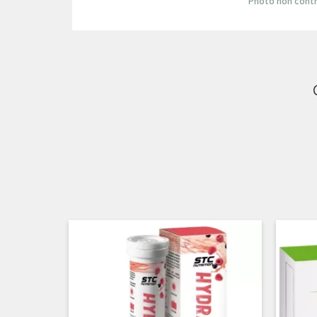
Photo non contr