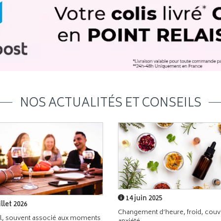
NOS ACTUALITÉS ET CONSEILS
14 juin 2025
illet 2026
Changement d’heure, froid, couvr
l, souvent associé aux moments