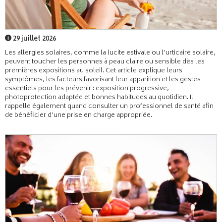
29 juillet 2026
Les allergies solaires, comme la lucite estivale ou l’urticaire solaire,
peuvent toucher les personnes à peau claire ou sensible dès les
premières expositions au soleil. Cet article explique leurs
symptômes, les facteurs favorisant leur apparition et les gestes
essentiels pour les prévenir : exposition progressive,
photoprotection adaptée et bonnes habitudes au quotidien. Il
rappelle également quand consulter un professionnel de santé afin
de bénéficier d’une prise en charge appropriée.