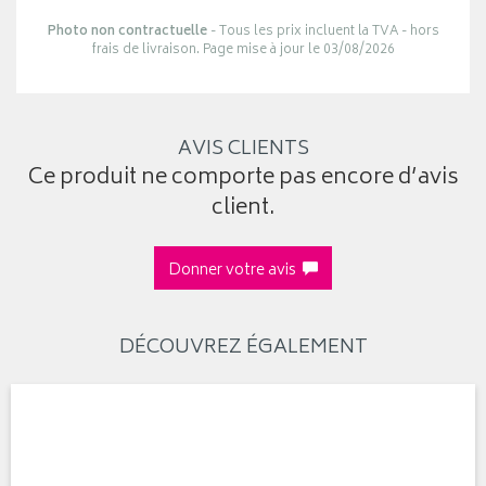
Photo non contractuelle
- Tous les prix incluent la TVA - hors
frais de livraison. Page mise à jour le 03/08/2026
AVIS CLIENTS
Ce produit ne comporte pas encore d’avis
client.
Donner votre avis
DÉCOUVREZ ÉGALEMENT