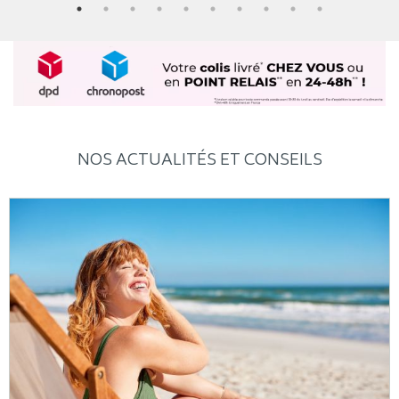
NOS ACTUALITÉS ET CONSEILS