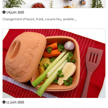
14 juin 2025
Changement d’heure, froid, couvre feu, anxiété,...
11 juin 2025