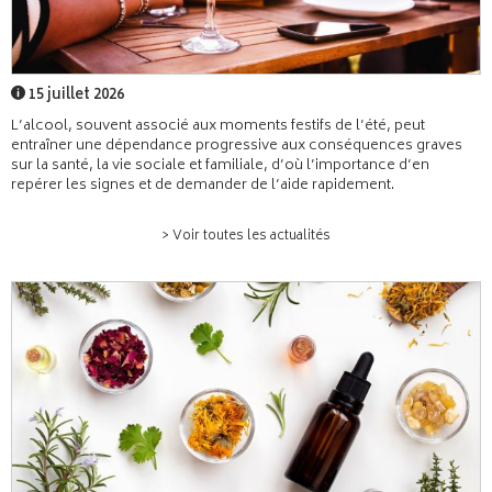
15 juillet 2026
L’alcool, souvent associé aux moments festifs de l’été, peut
entraîner une dépendance progressive aux conséquences graves
sur la santé, la vie sociale et familiale, d’où l’importance d’en
repérer les signes et de demander de l’aide rapidement.
> Voir toutes les actualités