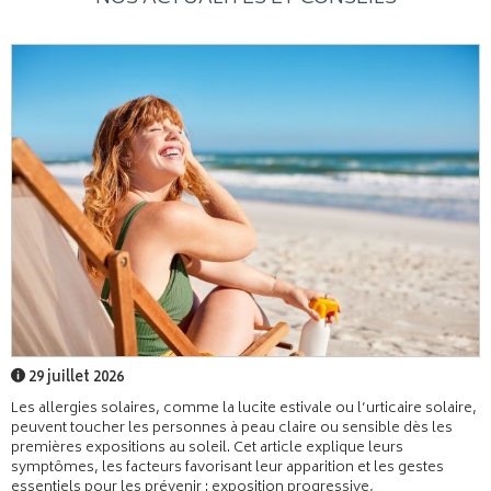
29 juillet 2026
Les allergies solaires, comme la lucite estivale ou l’urticaire solaire,
peuvent toucher les personnes à peau claire ou sensible dès les
premières expositions au soleil. Cet article explique leurs
symptômes, les facteurs favorisant leur apparition et les gestes
essentiels pour les prévenir : exposition progressive,