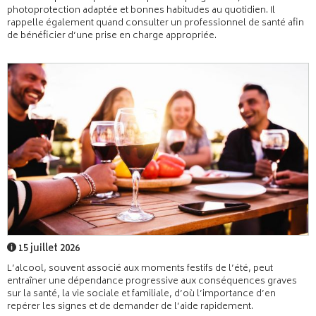
photoprotection adaptée et bonnes habitudes au quotidien. Il
rappelle également quand consulter un professionnel de santé afin
de bénéficier d’une prise en charge appropriée.
15 juillet 2026
L’alcool, souvent associé aux moments festifs de l’été, peut
entraîner une dépendance progressive aux conséquences graves
sur la santé, la vie sociale et familiale, d’où l’importance d’en
repérer les signes et de demander de l’aide rapidement.