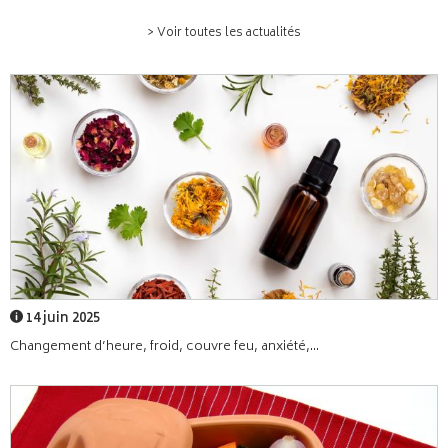
> Voir toutes les actualités
14 juin 2025
Changement d’heure, froid, couvre feu, anxiété,...