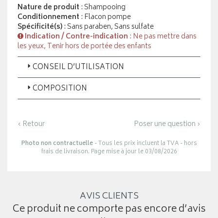
Nature de produit
: Shampooing
Conditionnement
: Flacon pompe
Spécificité(s)
: Sans paraben, Sans sulfate
Indication / Contre-indication
: Ne pas mettre dans
les yeux, Tenir hors de portée des enfants
CONSEIL D’UTILISATION
COMPOSITION
‹ Retour
Poser une question ›
Photo non contractuelle
- Tous les prix incluent la TVA - hors
frais de livraison. Page mise à jour le 03/08/2026
AVIS CLIENTS
Ce produit ne comporte pas encore d’avis