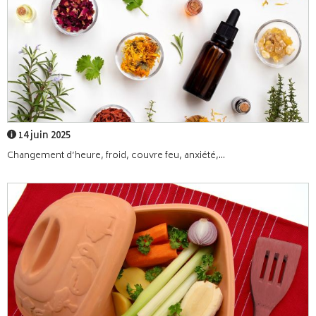
14 juin 2025
Changement d’heure, froid, couvre feu, anxiété,...