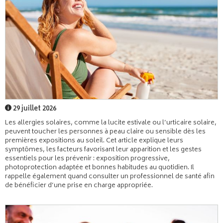
29 juillet 2026
Les allergies solaires, comme la lucite estivale ou l’urticaire solaire,
peuvent toucher les personnes à peau claire ou sensible dès les
premières expositions au soleil. Cet article explique leurs
symptômes, les facteurs favorisant leur apparition et les gestes
essentiels pour les prévenir : exposition progressive,
photoprotection adaptée et bonnes habitudes au quotidien. Il
rappelle également quand consulter un professionnel de santé afin
de bénéficier d’une prise en charge appropriée.