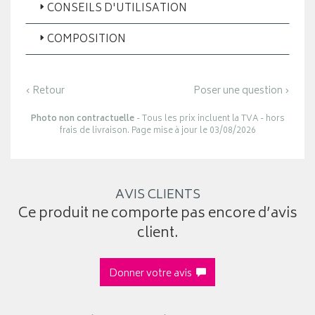
CONSEILS D'UTILISATION
COMPOSITION
‹ Retour
Poser une question ›
Photo non contractuelle
- Tous les prix incluent la TVA - hors
frais de livraison. Page mise à jour le 03/08/2026
AVIS CLIENTS
Ce produit ne comporte pas encore d’avis
client.
Donner votre avis