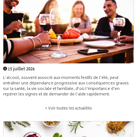
15 juillet 2026
L’alcool, souvent associé aux moments festifs de l’été, peut
entraîner une dépendance progressive aux conséquences graves
sur la santé, la vie sociale et familiale, d’où l’importance d’en
repérer les signes et de demander de l’aide rapidement.
> Voir toutes les actualités