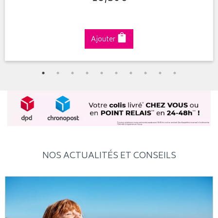
Ajouter
NOS ACTUALITÉS ET CONSEILS