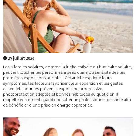
29 juillet 2026
Les allergies solaires, comme la lucite estivale ou l’urticaire solaire,
peuvent toucher les personnes à peau claire ou sensible dès les
premières expositions au soleil. Cet article explique leurs
symptômes, les facteurs favorisant leur apparition et les gestes
essentiels pour les prévenir : exposition progressive,
photoprotection adaptée et bonnes habitudes au quotidien. Il
rappelle également quand consulter un professionnel de santé afin
de bénéficier d’une prise en charge appropriée.