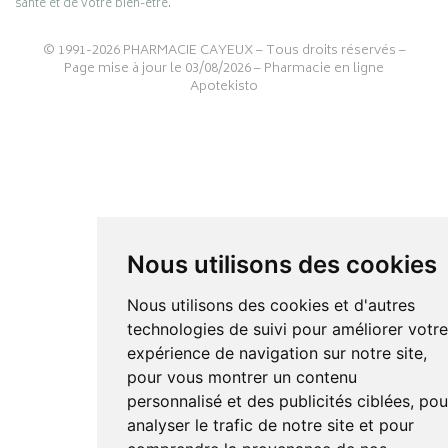
santé et de votre bien-être.
© 1991-2026
PHARMACIE CAYEUX
– Tous droits réservés –
Page mise à jour le 03/08/2026 –
Pharmacie en ligne
Apotekisto
Nous utilisons des cookies
Nous utilisons des cookies et d'autres
technologies de suivi pour améliorer votr
expérience de navigation sur notre site,
pour vous montrer un contenu
personnalisé et des publicités ciblées, pou
analyser le trafic de notre site et pour