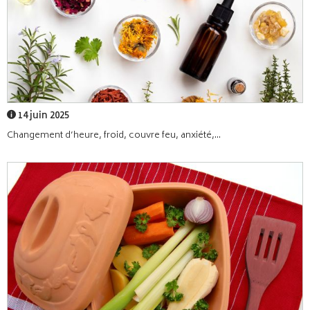
14 juin 2025
Changement d’heure, froid, couvre feu, anxiété,...