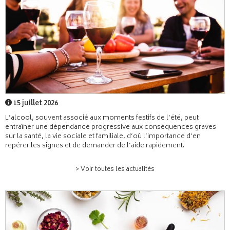
15 juillet 2026
L’alcool, souvent associé aux moments festifs de l’été, peut
entraîner une dépendance progressive aux conséquences graves
sur la santé, la vie sociale et familiale, d’où l’importance d’en
repérer les signes et de demander de l’aide rapidement.
> Voir toutes les actualités