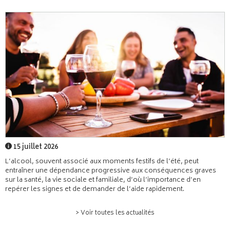
15 juillet 2026
L’alcool, souvent associé aux moments festifs de l’été, peut
entraîner une dépendance progressive aux conséquences graves
sur la santé, la vie sociale et familiale, d’où l’importance d’en
repérer les signes et de demander de l’aide rapidement.
> Voir toutes les actualités