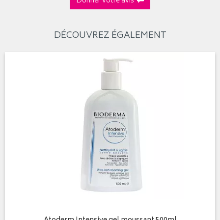
Donner votre avis
DÉCOUVREZ ÉGALEMENT