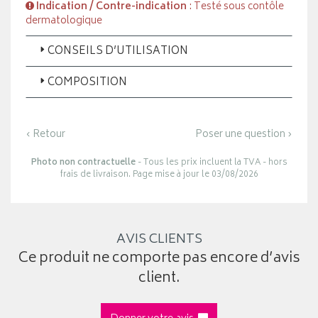
Indication / Contre-indication
: Testé sous contôle
dermatologique
CONSEILS D’UTILISATION
COMPOSITION
‹ Retour
Poser une question ›
Photo non contractuelle
- Tous les prix incluent la TVA - hors
frais de livraison. Page mise à jour le 03/08/2026
AVIS CLIENTS
Ce produit ne comporte pas encore d’avis
client.