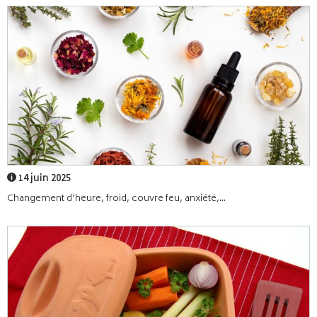
14 juin 2025
Changement d’heure, froid, couvre feu, anxiété,...