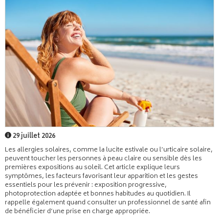
29 juillet 2026
Les allergies solaires, comme la lucite estivale ou l’urticaire solaire,
peuvent toucher les personnes à peau claire ou sensible dès les
premières expositions au soleil. Cet article explique leurs
symptômes, les facteurs favorisant leur apparition et les gestes
essentiels pour les prévenir : exposition progressive,
photoprotection adaptée et bonnes habitudes au quotidien. Il
rappelle également quand consulter un professionnel de santé afin
de bénéficier d’une prise en charge appropriée.