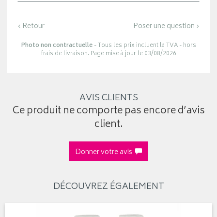
‹ Retour
Poser une question ›
Photo non contractuelle
- Tous les prix incluent la TVA - hors
frais de livraison. Page mise à jour le 03/08/2026
AVIS CLIENTS
Ce produit ne comporte pas encore d’avis
client.
Donner votre avis
DÉCOUVREZ ÉGALEMENT