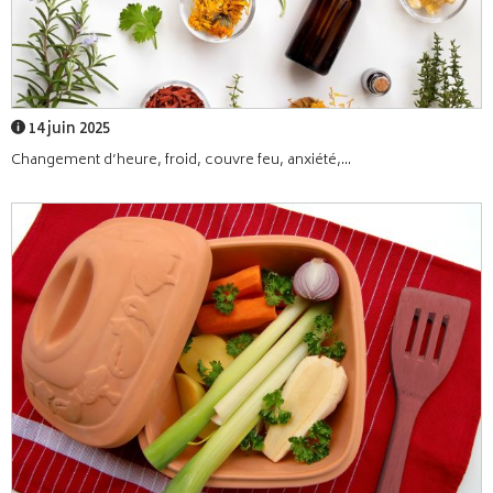
14 juin 2025
Changement d’heure, froid, couvre feu, anxiété,...