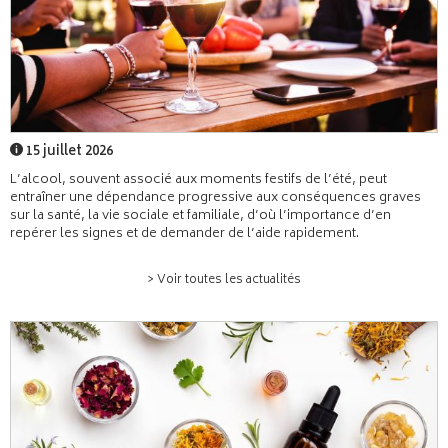
15 juillet 2026
L’alcool, souvent associé aux moments festifs de l’été, peut
entraîner une dépendance progressive aux conséquences graves
sur la santé, la vie sociale et familiale, d’où l’importance d’en
repérer les signes et de demander de l’aide rapidement.
> Voir toutes les actualités