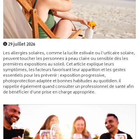
29 juillet 2026
Les allergies solaires, comme la lucite estivale ou l’urticaire solaire,
peuvent toucher les personnes à peau claire ou sensible dès les
premières expositions au soleil. Cet article explique leurs
symptômes, les facteurs favorisant leur apparition et les gestes
essentiels pour les prévenir : exposition progressive,
photoprotection adaptée et bonnes habitudes au quotidien. Il
rappelle également quand consulter un professionnel de santé afin
de bénéficier d’une prise en charge appropriée.