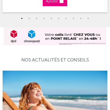
Ajouter
NOS ACTUALITÉS ET CONSEILS