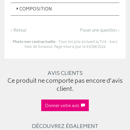
COMPOSITION
‹ Retour
Poser une question ›
Photo non contractuelle
- Tous les prix incluent la TVA - hors
frais de livraison. Page mise à jour le 03/08/2026
AVIS CLIENTS
Ce produit ne comporte pas encore d’avis
client.
Donner votre avis
DÉCOUVREZ ÉGALEMENT