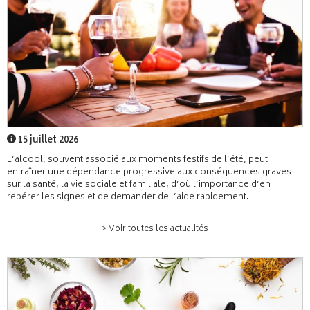
15 juillet 2026
L’alcool, souvent associé aux moments festifs de l’été, peut
entraîner une dépendance progressive aux conséquences graves
sur la santé, la vie sociale et familiale, d’où l’importance d’en
repérer les signes et de demander de l’aide rapidement.
> Voir toutes les actualités