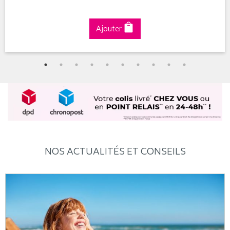
Ajouter
NOS ACTUALITÉS ET CONSEILS