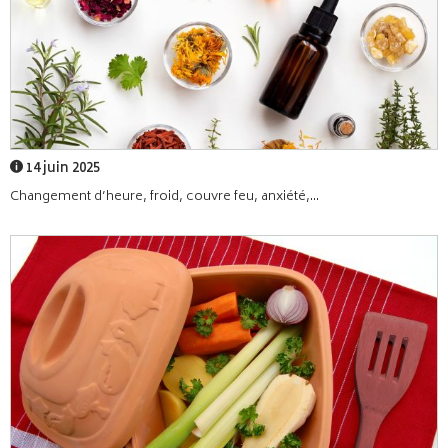
14 juin 2025
Changement d’heure, froid, couvre feu, anxiété,...