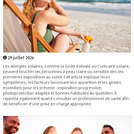
29 juillet 2026
Les allergies solaires, comme la lucite estivale ou l’urticaire solaire,
peuvent toucher les personnes à peau claire ou sensible dès les
premières expositions au soleil. Cet article explique leurs
symptômes, les facteurs favorisant leur apparition et les gestes
essentiels pour les prévenir : exposition progressive,
photoprotection adaptée et bonnes habitudes au quotidien. Il
rappelle également quand consulter un professionnel de santé afin
de bénéficier d’une prise en charge appropriée.