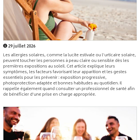
29 juillet 2026
Les allergies solaires, comme la lucite estivale ou l’urticaire solaire,
peuvent toucher les personnes à peau claire ou sensible dès les
premières expositions au soleil. Cet article explique leurs
symptômes, les facteurs favorisant leur apparition et les gestes
essentiels pour les prévenir : exposition progressive,
photoprotection adaptée et bonnes habitudes au quotidien. Il
rappelle également quand consulter un professionnel de santé afin
de bénéficier d’une prise en charge appropriée.