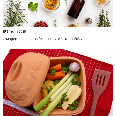
14 juin 2025
Changement d’heure, froid, couvre feu, anxiété,...