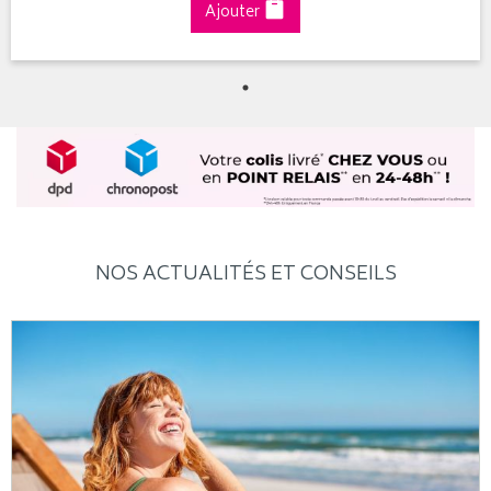
Ajouter
NOS ACTUALITÉS ET CONSEILS