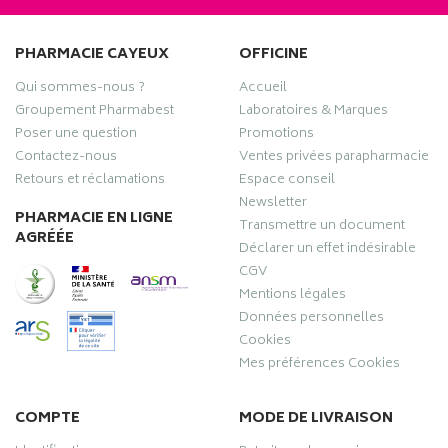
PHARMACIE CAYEUX
OFFICINE
Qui sommes-nous ?
Accueil
Groupement Pharmabest
Laboratoires & Marques
Poser une question
Promotions
Contactez-nous
Ventes privées parapharmacie
Retours et réclamations
Espace conseil
Newsletter
PHARMACIE EN LIGNE
Transmettre un document
AGRÉÉE
Déclarer un effet indésirable
CGV
Mentions légales
Données personnelles
Cookies
Mes préférences Cookies
COMPTE
MODE DE LIVRAISON