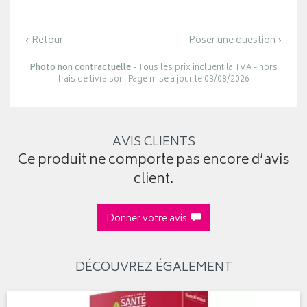
‹ Retour
Poser une question ›
Photo non contractuelle
- Tous les prix incluent la TVA - hors
frais de livraison. Page mise à jour le 03/08/2026
AVIS CLIENTS
Ce produit ne comporte pas encore d’avis
client.
Donner votre avis
DÉCOUVREZ ÉGALEMENT