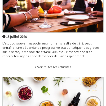
15 juillet 2026
L’alcool, souvent associé aux moments festifs de l’été, peut
entraîner une dépendance progressive aux conséquences graves
sur la santé, la vie sociale et familiale, d’où l’importance d’en
repérer les signes et de demander de l’aide rapidement.
> Voir toutes les actualités