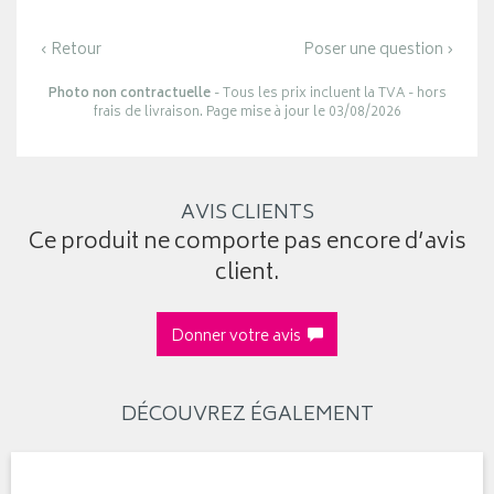
‹ Retour
Poser une question ›
Photo non contractuelle
- Tous les prix incluent la TVA - hors
frais de livraison. Page mise à jour le 03/08/2026
AVIS CLIENTS
Ce produit ne comporte pas encore d’avis
client.
Donner votre avis
DÉCOUVREZ ÉGALEMENT