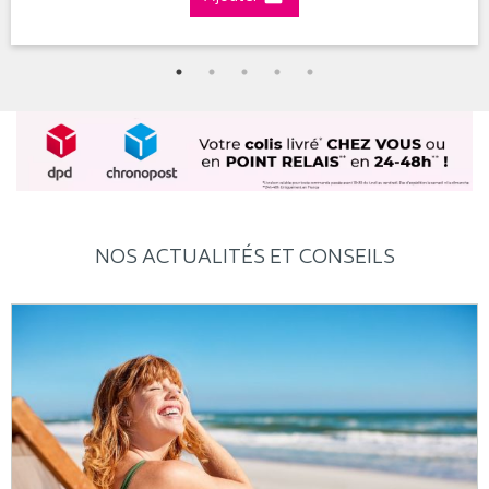
NOS ACTUALITÉS ET CONSEILS