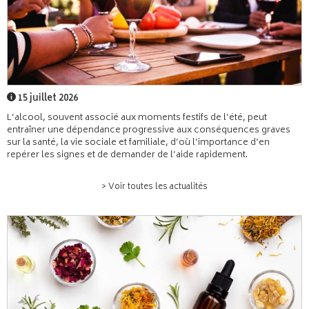
15 juillet 2026
L’alcool, souvent associé aux moments festifs de l’été, peut
entraîner une dépendance progressive aux conséquences graves
sur la santé, la vie sociale et familiale, d’où l’importance d’en
repérer les signes et de demander de l’aide rapidement.
> Voir toutes les actualités