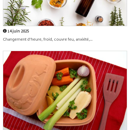
14 juin 2025
Changement d’heure, froid, couvre feu, anxiété,...