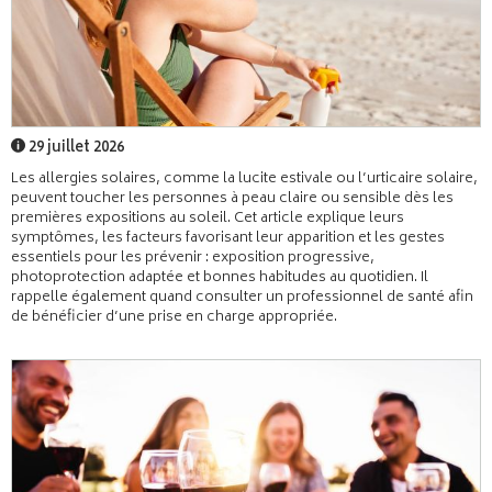
29 juillet 2026
Les allergies solaires, comme la lucite estivale ou l’urticaire solaire,
peuvent toucher les personnes à peau claire ou sensible dès les
premières expositions au soleil. Cet article explique leurs
symptômes, les facteurs favorisant leur apparition et les gestes
essentiels pour les prévenir : exposition progressive,
photoprotection adaptée et bonnes habitudes au quotidien. Il
rappelle également quand consulter un professionnel de santé afin
de bénéficier d’une prise en charge appropriée.