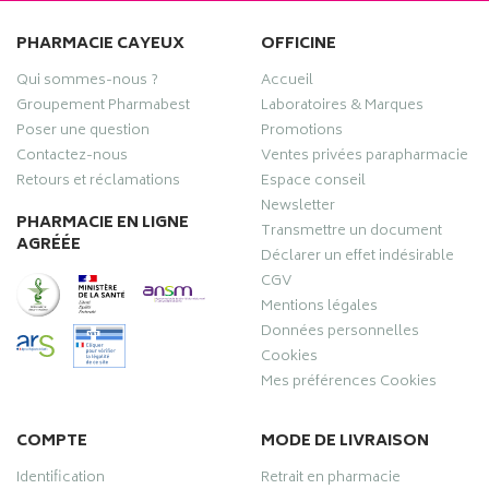
PHARMACIE CAYEUX
OFFICINE
Qui sommes-nous ?
Accueil
Groupement Pharmabest
Laboratoires & Marques
Poser une question
Promotions
Contactez-nous
Ventes privées parapharmacie
Retours et réclamations
Espace conseil
Newsletter
PHARMACIE EN LIGNE
Transmettre un document
AGRÉÉE
Déclarer un effet indésirable
CGV
Mentions légales
Données personnelles
Cookies
Mes préférences Cookies
COMPTE
MODE DE LIVRAISON
Identification
Retrait en pharmacie