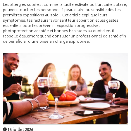
Les allergies solaires, comme la lucite estivale ou l’urticaire solaire,
peuvent toucher les personnes à peau claire ou sensible dès les
premières expositions au soleil. Cet article explique leurs
symptômes, les facteurs favorisant leur apparition et les gestes
essentiels pour les prévenir : exposition progressive,
photoprotection adaptée et bonnes habitudes au quotidien. Il
rappelle également quand consulter un professionnel de santé afin
de bénéficier d’une prise en charge appropriée.
15 juillet 2026