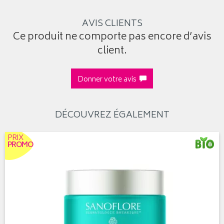
AVIS CLIENTS
Ce produit ne comporte pas encore d’avis
client.
Donner votre avis
DÉCOUVREZ ÉGALEMENT
PRIX
PROMO