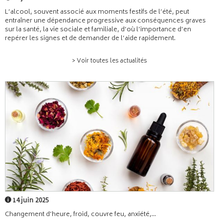
L’alcool, souvent associé aux moments festifs de l’été, peut
entraîner une dépendance progressive aux conséquences graves
sur la santé, la vie sociale et familiale, d’où l’importance d’en
repérer les signes et de demander de l’aide rapidement.
> Voir toutes les actualités
14 juin 2025
Changement d’heure, froid, couvre feu, anxiété,...