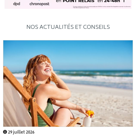
NOS ACTUALITÉS ET CONSEILS
29 juillet 2026