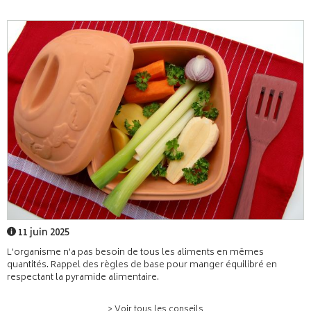
11 juin 2025
L'organisme n'a pas besoin de tous les aliments en mêmes
quantités. Rappel des règles de base pour manger équilibré en
respectant la pyramide alimentaire.
> Voir tous les conseils