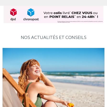
NOS ACTUALITÉS ET CONSEILS