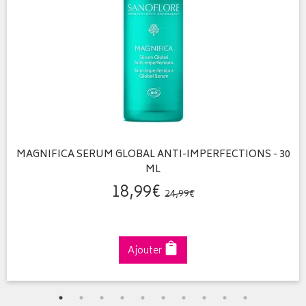
MAGNIFICA SERUM GLOBAL ANTI-IMPERFECTIONS - 30
ML
18
,
99
€
24
,
99
€
Ajouter