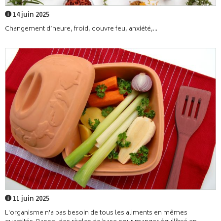
14 juin 2025
Changement d’heure, froid, couvre feu, anxiété,...
11 juin 2025
L'organisme n'a pas besoin de tous les aliments en mêmes