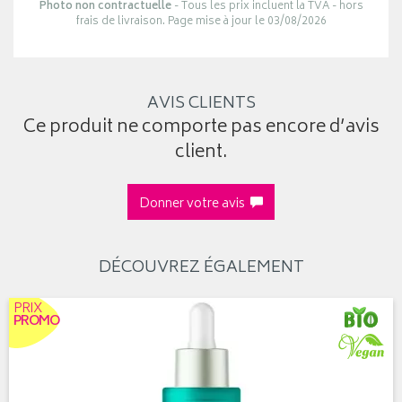
Photo non contractuelle
- Tous les prix incluent la TVA - hors
frais de livraison. Page mise à jour le 03/08/2026
AVIS CLIENTS
Ce produit ne comporte pas encore d’avis
client.
Donner votre avis
DÉCOUVREZ ÉGALEMENT
PRIX
PROMO