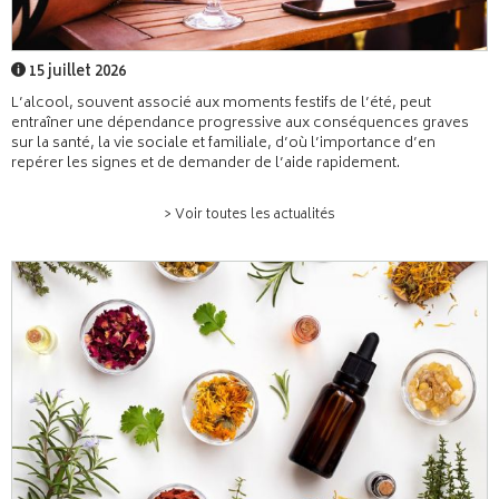
15 juillet 2026
L’alcool, souvent associé aux moments festifs de l’été, peut
entraîner une dépendance progressive aux conséquences graves
sur la santé, la vie sociale et familiale, d’où l’importance d’en
repérer les signes et de demander de l’aide rapidement.
> Voir toutes les actualités