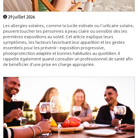
29 juillet 2026
Les allergies solaires, comme la lucite estivale ou l’urticaire solaire,
peuvent toucher les personnes à peau claire ou sensible dès les
premières expositions au soleil. Cet article explique leurs
symptômes, les facteurs favorisant leur apparition et les gestes
essentiels pour les prévenir : exposition progressive,
photoprotection adaptée et bonnes habitudes au quotidien. Il
rappelle également quand consulter un professionnel de santé afin
de bénéficier d’une prise en charge appropriée.