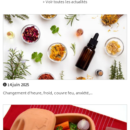
> Voir toutes les actualités
14 juin 2025
Changement d’heure, froid, couvre feu, anxiété,...