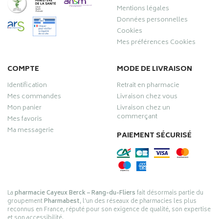
Mentions légales
Données personnelles
Cookies
Mes préférences Cookies
COMPTE
MODE DE LIVRAISON
Identification
Retrait en pharmacie
Mes commandes
Livraison chez vous
Mon panier
Livraison chez un
commerçant
Mes favoris
Ma messagerie
PAIEMENT SÉCURISÉ
La
pharmacie Cayeux Berck – Rang-du-Fliers
fait désormais partie du
groupement
Pharmabest
, l’un des réseaux de pharmacies les plus
reconnus en France, réputé pour son exigence de qualité, son expertise
et son accessibilité.