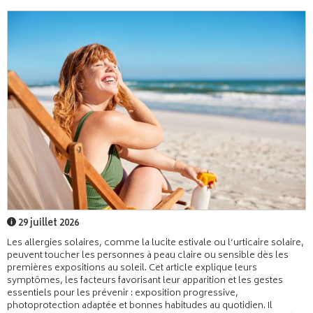
29 juillet 2026
Les allergies solaires, comme la lucite estivale ou l’urticaire solaire,
peuvent toucher les personnes à peau claire ou sensible dès les
premières expositions au soleil. Cet article explique leurs
symptômes, les facteurs favorisant leur apparition et les gestes
essentiels pour les prévenir : exposition progressive,
photoprotection adaptée et bonnes habitudes au quotidien. Il