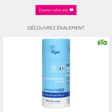
Donner votre avis
DÉCOUVREZ ÉGALEMENT