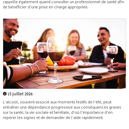
rappelle également quand consulter un professionnel de santé afin
de bénéficier d’une prise en charge appropriée.
15 juillet 2026
L’alcool, souvent associé aux moments festifs de l’été, peut
entraîner une dépendance progressive aux conséquences graves
sur la santé, la vie sociale et familiale, d’où l’importance d’en
repérer les signes et de demander de l’aide rapidement.