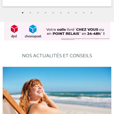
NOS ACTUALITÉS ET CONSEILS