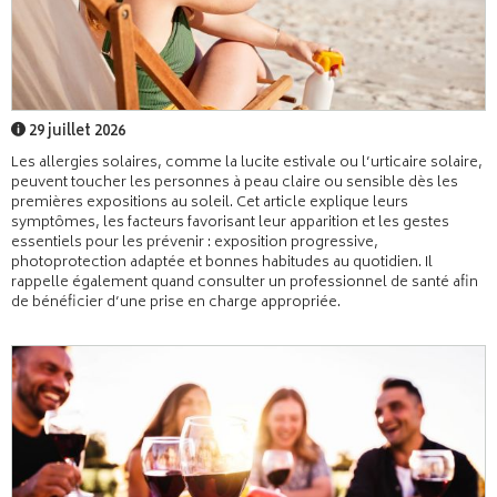
29 juillet 2026
Les allergies solaires, comme la lucite estivale ou l’urticaire solaire,
peuvent toucher les personnes à peau claire ou sensible dès les
premières expositions au soleil. Cet article explique leurs
symptômes, les facteurs favorisant leur apparition et les gestes
essentiels pour les prévenir : exposition progressive,
photoprotection adaptée et bonnes habitudes au quotidien. Il
rappelle également quand consulter un professionnel de santé afin
de bénéficier d’une prise en charge appropriée.