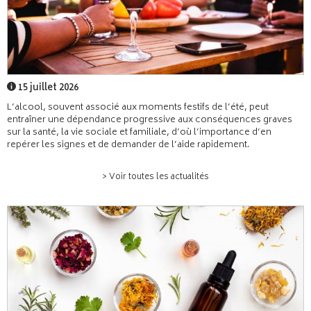
15 juillet 2026
L’alcool, souvent associé aux moments festifs de l’été, peut
entraîner une dépendance progressive aux conséquences graves
sur la santé, la vie sociale et familiale, d’où l’importance d’en
repérer les signes et de demander de l’aide rapidement.
> Voir toutes les actualités