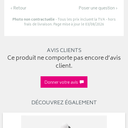
‹ Retour
Poser une question ›
Photo non contractuelle
- Tous les prix incluent la TVA - hors
frais de livraison. Page mise à jour le 03/08/2026
AVIS CLIENTS
Ce produit ne comporte pas encore d’avis
client.
Donner votre avis
DÉCOUVREZ ÉGALEMENT