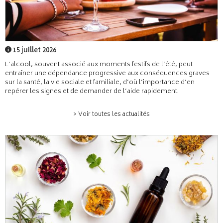
15 juillet 2026
L’alcool, souvent associé aux moments festifs de l’été, peut
entraîner une dépendance progressive aux conséquences graves
sur la santé, la vie sociale et familiale, d’où l’importance d’en
repérer les signes et de demander de l’aide rapidement.
> Voir toutes les actualités