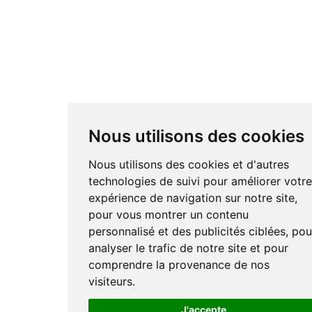
Nous utilisons des cookies
Nous utilisons des cookies et d'autres
technologies de suivi pour améliorer votr
expérience de navigation sur notre site,
pour vous montrer un contenu
personnalisé et des publicités ciblées, pou
analyser le trafic de notre site et pour
comprendre la provenance de nos
visiteurs.
J'accepte