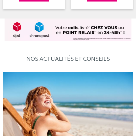
NOS ACTUALITÉS ET CONSEILS