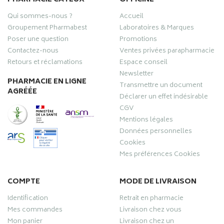
Qui sommes-nous ?
Accueil
Groupement Pharmabest
Laboratoires & Marques
Poser une question
Promotions
Contactez-nous
Ventes privées parapharmacie
Retours et réclamations
Espace conseil
Newsletter
PHARMACIE EN LIGNE
Transmettre un document
AGRÉÉE
Déclarer un effet indésirable
CGV
Mentions légales
Données personnelles
Cookies
Mes préférences Cookies
COMPTE
MODE DE LIVRAISON
Identification
Retrait en pharmacie
Mes commandes
Livraison chez vous
Mon panier
Livraison chez un