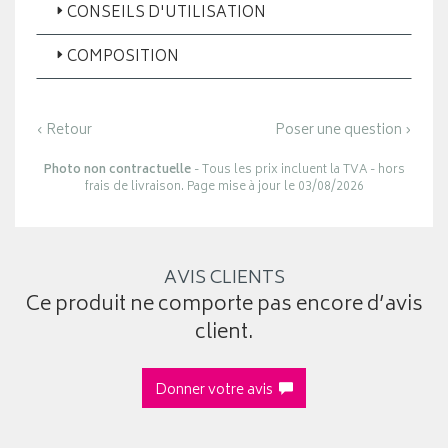
CONSEILS D'UTILISATION
COMPOSITION
‹ Retour
Poser une question ›
Photo non contractuelle
- Tous les prix incluent la TVA - hors
frais de livraison. Page mise à jour le 03/08/2026
AVIS CLIENTS
Ce produit ne comporte pas encore d’avis
client.
Donner votre avis