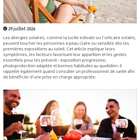
29 juillet 2026
Les allergies solaires, comme la lucite estivale ou l’urticaire solaire,
peuvent toucher les personnes à peau claire ou sensible dès les
premières expositions au soleil. Cet article explique leurs
symptômes, les facteurs favorisant leur apparition et les gestes
essentiels pour les prévenir : exposition progressive,
photoprotection adaptée et bonnes habitudes au quotidien. Il
rappelle également quand consulter un professionnel de santé afin
de bénéficier d’une prise en charge appropriée.