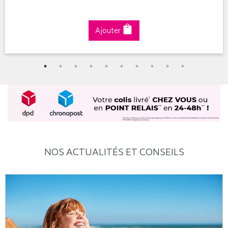
Ajouter
NOS ACTUALITÉS ET CONSEILS