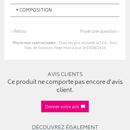
COMPOSITION
‹ Retour
Poser une question ›
Photo non contractuelle
- Tous les prix incluent la TVA - hors
frais de livraison. Page mise à jour le 03/08/2026
AVIS CLIENTS
Ce produit ne comporte pas encore d’avis
client.
Donner votre avis
DÉCOUVREZ ÉGALEMENT