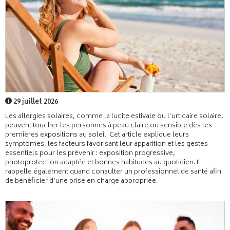
29 juillet 2026
Les allergies solaires, comme la lucite estivale ou l’urticaire solaire,
peuvent toucher les personnes à peau claire ou sensible dès les
premières expositions au soleil. Cet article explique leurs
symptômes, les facteurs favorisant leur apparition et les gestes
essentiels pour les prévenir : exposition progressive,
photoprotection adaptée et bonnes habitudes au quotidien. Il
rappelle également quand consulter un professionnel de santé afin
de bénéficier d’une prise en charge appropriée.