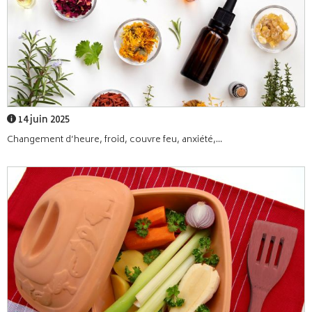
14 juin 2025
Changement d’heure, froid, couvre feu, anxiété,...