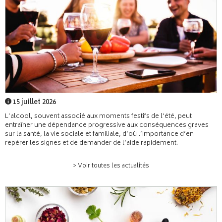
15 juillet 2026
L’alcool, souvent associé aux moments festifs de l’été, peut
entraîner une dépendance progressive aux conséquences graves
sur la santé, la vie sociale et familiale, d’où l’importance d’en
repérer les signes et de demander de l’aide rapidement.
> Voir toutes les actualités