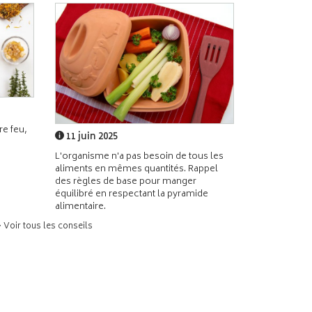
e feu,
11 juin 2025
L'organisme n'a pas besoin de tous les
aliments en mêmes quantités. Rappel
des règles de base pour manger
équilibré en respectant la pyramide
alimentaire.
> Voir tous les conseils