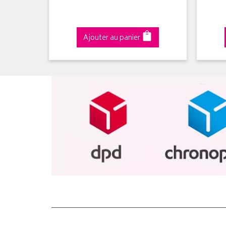
Ajouter au panier