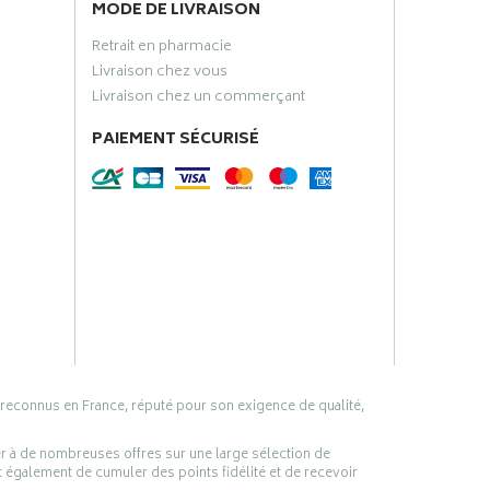
MODE DE LIVRAISON
Retrait en pharmacie
Livraison chez vous
Livraison chez un commerçant
PAIEMENT SÉCURISÉ
 reconnus en France, réputé pour son exigence de qualité,
er à de nombreuses offres sur une large sélection de
 également de cumuler des points fidélité et de recevoir