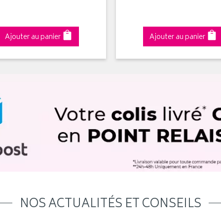
Ajouter au panier
Ajouter au panier
NOS ACTUALITÉS ET CONSEILS