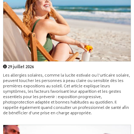
29 juillet 2026
Les allergies solaires, comme la lucite estivale ou l’urticaire solaire,
peuvent toucher les personnes à peau claire ou sensible dès les
premières expositions au soleil. Cet article explique leurs
symptômes, les facteurs favorisant leur apparition et les gestes
essentiels pour les prévenir : exposition progressive,
photoprotection adaptée et bonnes habitudes au quotidien. Il
rappelle également quand consulter un professionnel de santé afin
de bénéficier d’une prise en charge appropriée.