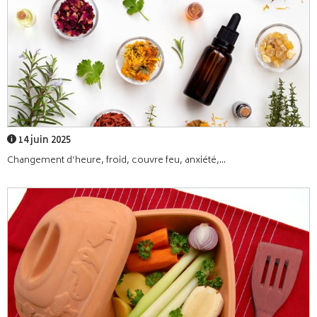
14 juin 2025
Changement d’heure, froid, couvre feu, anxiété,...