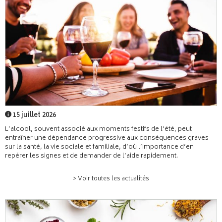
15 juillet 2026
L’alcool, souvent associé aux moments festifs de l’été, peut
entraîner une dépendance progressive aux conséquences graves
sur la santé, la vie sociale et familiale, d’où l’importance d’en
repérer les signes et de demander de l’aide rapidement.
> Voir toutes les actualités