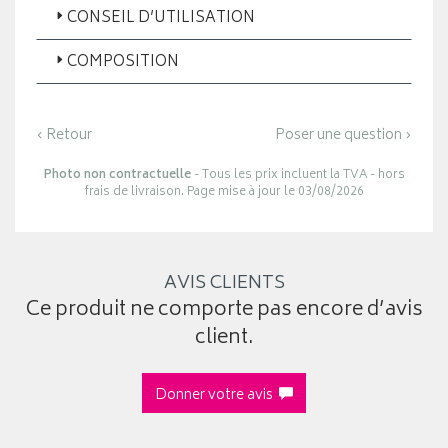
CONSEIL D’UTILISATION
COMPOSITION
‹ Retour
Poser une question ›
Photo non contractuelle
- Tous les prix incluent la TVA - hors
frais de livraison. Page mise à jour le 03/08/2026
AVIS CLIENTS
Ce produit ne comporte pas encore d’avis
client.
Donner votre avis