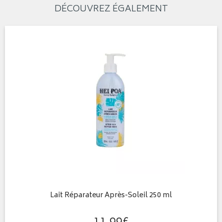
DÉCOUVREZ ÉGALEMENT
Lait Réparateur Après-Soleil 250 ml