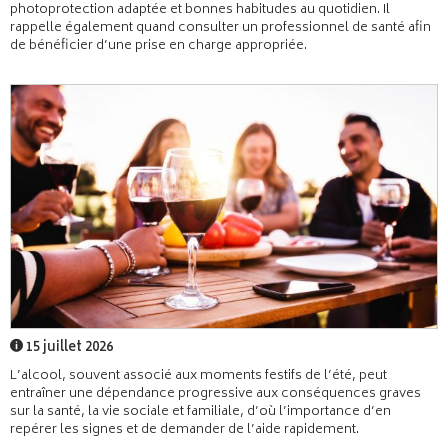
photoprotection adaptée et bonnes habitudes au quotidien. Il
rappelle également quand consulter un professionnel de santé afin
de bénéficier d’une prise en charge appropriée.
15 juillet 2026
L’alcool, souvent associé aux moments festifs de l’été, peut
entraîner une dépendance progressive aux conséquences graves
sur la santé, la vie sociale et familiale, d’où l’importance d’en
repérer les signes et de demander de l’aide rapidement.