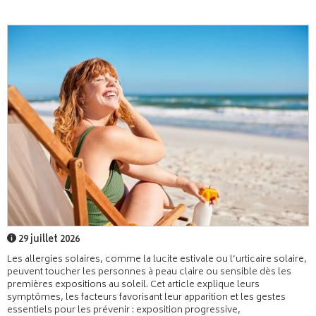
29 juillet 2026
Les allergies solaires, comme la lucite estivale ou l’urticaire solaire,
peuvent toucher les personnes à peau claire ou sensible dès les
premières expositions au soleil. Cet article explique leurs
symptômes, les facteurs favorisant leur apparition et les gestes
essentiels pour les prévenir : exposition progressive,