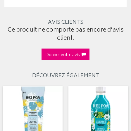
AVIS CLIENTS
Ce produit ne comporte pas encore d’avis
client.
Donner votre avis
DÉCOUVREZ ÉGALEMENT