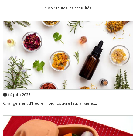
> Voir toutes les actualités
14 juin 2025
Changement d’heure, froid, couvre feu, anxiété,...