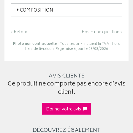
COMPOSITION
‹ Retour
Poser une question ›
Photo non contractuelle
- Tous les prix incluent la TVA - hors
frais de livraison. Page mise à jour le 03/08/2026
AVIS CLIENTS
Ce produit ne comporte pas encore d’avis
client.
Donner votre avis
DÉCOUVREZ ÉGALEMENT