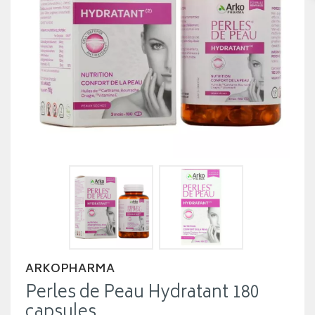
ARKOPHARMA
Perles de Peau Hydratant 180
capsules