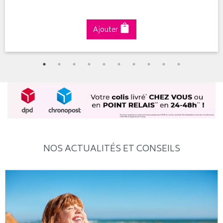
Ajouter
NOS ACTUALITÉS ET CONSEILS