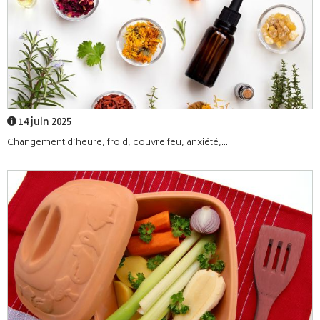
14 juin 2025
Changement d’heure, froid, couvre feu, anxiété,...