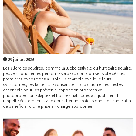
29 juillet 2026
Les allergies solaires, comme la lucite estivale ou l’urticaire solaire,
peuvent toucher les personnes à peau claire ou sensible dès les
premières expositions au soleil. Cet article explique leurs
symptômes, les facteurs favorisant leur apparition et les gestes
essentiels pour les prévenir : exposition progressive,
photoprotection adaptée et bonnes habitudes au quotidien. Il
rappelle également quand consulter un professionnel de santé afin
de bénéficier d’une prise en charge appropriée.