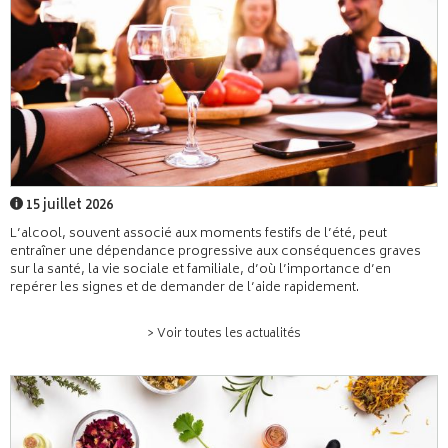
15 juillet 2026
L’alcool, souvent associé aux moments festifs de l’été, peut
entraîner une dépendance progressive aux conséquences graves
sur la santé, la vie sociale et familiale, d’où l’importance d’en
repérer les signes et de demander de l’aide rapidement.
> Voir toutes les actualités