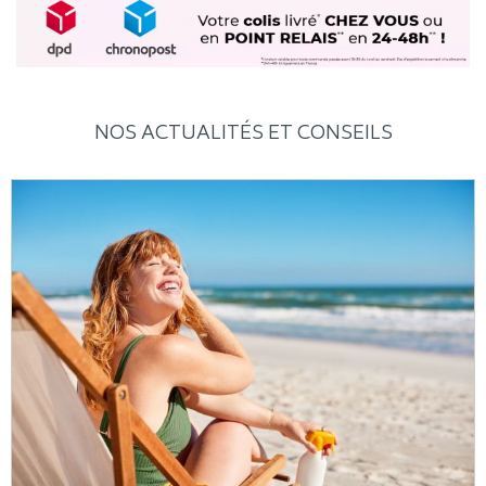
NOS ACTUALITÉS ET CONSEILS