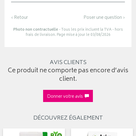
‹ Retour
Poser une question ›
Photo non contractuelle
- Tous les prix incluent la TVA - hors
frais de livraison. Page mise à jour le 03/08/2026
AVIS CLIENTS
Ce produit ne comporte pas encore d’avis
client.
Donner votre avis
DÉCOUVREZ ÉGALEMENT