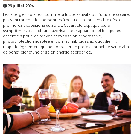
29 juillet 2026
Les allergies solaires, comme la lucite estivale ou l’urticaire solaire,
peuvent toucher les personnes à peau claire ou sensible dès les
premières expositions au soleil. Cet article explique leurs
symptômes, les facteurs favorisant leur apparition et les gestes
essentiels pour les prévenir : exposition progressive,
photoprotection adaptée et bonnes habitudes au quotidien. Il
rappelle également quand consulter un professionnel de santé afin
de bénéficier d’une prise en charge appropriée.