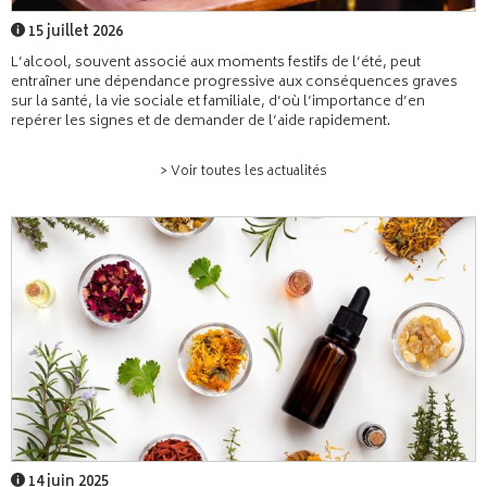
15 juillet 2026
L’alcool, souvent associé aux moments festifs de l’été, peut
entraîner une dépendance progressive aux conséquences graves
sur la santé, la vie sociale et familiale, d’où l’importance d’en
repérer les signes et de demander de l’aide rapidement.
> Voir toutes les actualités
14 juin 2025