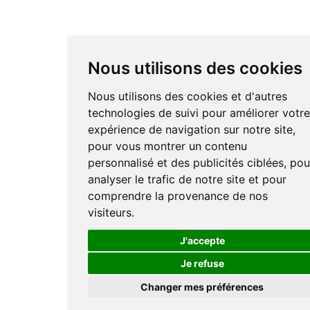
Nous utilisons des cookies
Nous utilisons des cookies et d'autres
technologies de suivi pour améliorer votr
expérience de navigation sur notre site,
pour vous montrer un contenu
personnalisé et des publicités ciblées, pou
analyser le trafic de notre site et pour
comprendre la provenance de nos
visiteurs.
J'accepte
Je refuse
Changer mes préférences