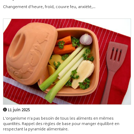
Changement d’heure, froid, couvre feu, anxiété,...
11 juin 2025
L'organisme n'a pas besoin de tous les aliments en mêmes
quantités. Rappel des règles de base pour manger équilibré en
respectant la pyramide alimentaire.