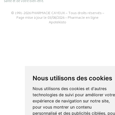
santé et de votre bien-être.
© 1991-2026
PHARMACIE CAYEUX
– Tous droits réservés –
Page mise à jour le 03/08/2026 –
Pharmacie en ligne
Apotekisto
Nous utilisons des cookies
Nous utilisons des cookies et d'autres
technologies de suivi pour améliorer votr
expérience de navigation sur notre site,
pour vous montrer un contenu
personnalisé et des publicités ciblées, pou