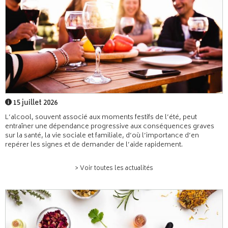
15 juillet 2026
L’alcool, souvent associé aux moments festifs de l’été, peut
entraîner une dépendance progressive aux conséquences graves
sur la santé, la vie sociale et familiale, d’où l’importance d’en
repérer les signes et de demander de l’aide rapidement.
> Voir toutes les actualités