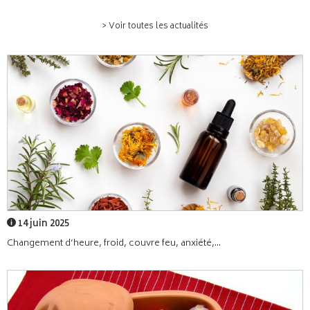
> Voir toutes les actualités
14 juin 2025
Changement d’heure, froid, couvre feu, anxiété,...