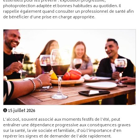
essentiels pour les prévenir : exposition progressive,
photoprotection adaptée et bonnes habitudes au quotidien. Il
rappelle également quand consulter un professionnel de santé afin
de bénéficier d’une prise en charge appropriée.
15 juillet 2026
L’alcool, souvent associé aux moments festifs de l’été, peut
entraîner une dépendance progressive aux conséquences graves
sur la santé, la vie sociale et familiale, d’où l’importance d’en
repérer les signes et de demander de l’aide rapidement.