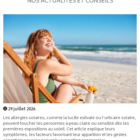
NOS ACTUALITÉS ET CONSEILS
29 juillet 2026
Les allergies solaires, comme la lucite estivale ou l’urticaire solaire,
peuvent toucher les personnes à peau claire ou sensible dès les
premières expositions au soleil. Cet article explique leurs
symptômes, les facteurs favorisant leur apparition et les gestes