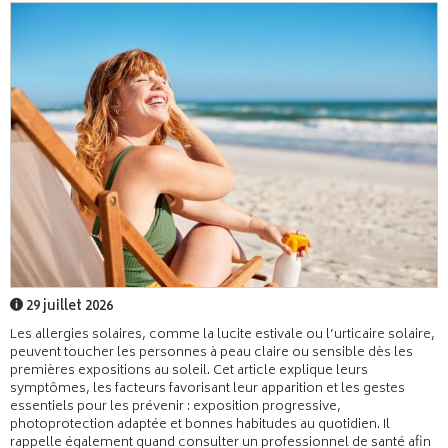
29 juillet 2026
Les allergies solaires, comme la lucite estivale ou l’urticaire solaire,
peuvent toucher les personnes à peau claire ou sensible dès les
premières expositions au soleil. Cet article explique leurs
symptômes, les facteurs favorisant leur apparition et les gestes
essentiels pour les prévenir : exposition progressive,
photoprotection adaptée et bonnes habitudes au quotidien. Il
rappelle également quand consulter un professionnel de santé afin