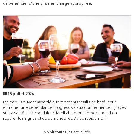
de bénéficier d’une prise en charge appropriée.
15 juillet 2026
L’alcool, souvent associé aux moments festifs de l’été, peut
entraîner une dépendance progressive aux conséquences graves
sur la santé, la vie sociale et familiale, d’où l’importance d’en
repérer les signes et de demander de l’aide rapidement.
> Voir toutes les actualités