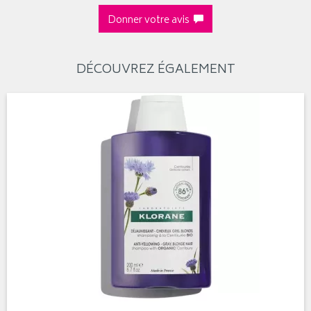
Donner votre avis
DÉCOUVREZ ÉGALEMENT