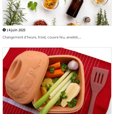
14 juin 2025
Changement d’heure, froid, couvre feu, anxiété,...