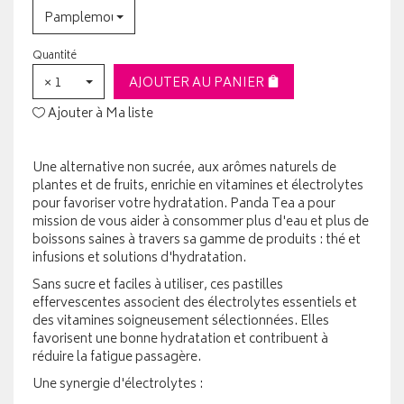
Pamplemousse/Citron
Quantité
× 1
AJOUTER AU PANIER
Ajouter à Ma liste
Une alternative non sucrée, aux arômes naturels de
plantes et de fruits, enrichie en vitamines et électrolytes
pour favoriser votre hydratation. Panda Tea a pour
mission de vous aider à consommer plus d'eau et plus de
boissons saines à travers sa gamme de produits : thé et
infusions et solutions d'hydratation.
Sans sucre et faciles à utiliser, ces pastilles
effervescentes associent des électrolytes essentiels et
des vitamines soigneusement sélectionnées. Elles
favorisent une bonne hydratation et contribuent à
réduire la fatigue passagère.
Une synergie d'électrolytes :