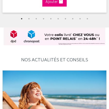
Ajouter
NOS ACTUALITÉS ET CONSEILS