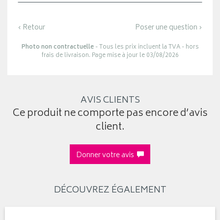
‹ Retour
Poser une question ›
Photo non contractuelle
- Tous les prix incluent la TVA - hors
frais de livraison. Page mise à jour le 03/08/2026
AVIS CLIENTS
Ce produit ne comporte pas encore d’avis
client.
Donner votre avis
DÉCOUVREZ ÉGALEMENT