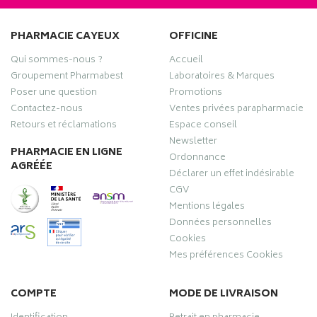
PHARMACIE CAYEUX
OFFICINE
Qui sommes-nous ?
Accueil
Groupement Pharmabest
Laboratoires & Marques
Poser une question
Promotions
Contactez-nous
Ventes privées parapharmacie
Retours et réclamations
Espace conseil
Newsletter
PHARMACIE EN LIGNE
Ordonnance
AGRÉÉE
Déclarer un effet indésirable
CGV
Mentions légales
Données personnelles
Cookies
Mes préférences Cookies
COMPTE
MODE DE LIVRAISON