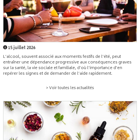
15 juillet 2026
L’alcool, souvent associé aux moments festifs de l’été, peut
entraîner une dépendance progressive aux conséquences graves
sur la santé, la vie sociale et familiale, d’où l’importance d’en
repérer les signes et de demander de l’aide rapidement.
> Voir toutes les actualités