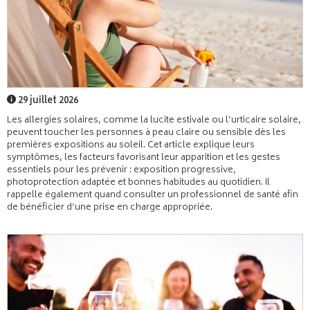
29 juillet 2026
Les allergies solaires, comme la lucite estivale ou l’urticaire solaire,
peuvent toucher les personnes à peau claire ou sensible dès les
premières expositions au soleil. Cet article explique leurs
symptômes, les facteurs favorisant leur apparition et les gestes
essentiels pour les prévenir : exposition progressive,
photoprotection adaptée et bonnes habitudes au quotidien. Il
rappelle également quand consulter un professionnel de santé afin
de bénéficier d’une prise en charge appropriée.