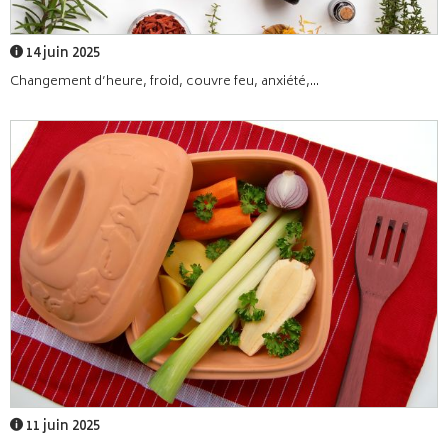
14 juin 2025
Changement d’heure, froid, couvre feu, anxiété,...
11 juin 2025