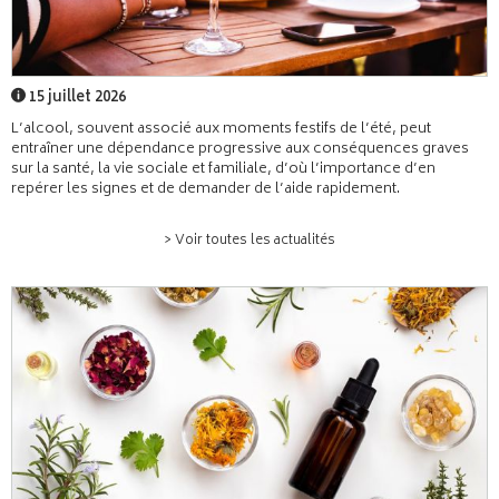
15 juillet 2026
L’alcool, souvent associé aux moments festifs de l’été, peut
entraîner une dépendance progressive aux conséquences graves
sur la santé, la vie sociale et familiale, d’où l’importance d’en
repérer les signes et de demander de l’aide rapidement.
> Voir toutes les actualités