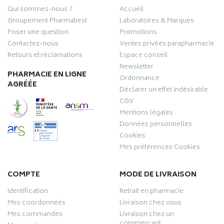
Qui sommes-nous ?
Accueil
Groupement Pharmabest
Laboratoires & Marques
Poser une question
Promotions
Contactez-nous
Ventes privées parapharmacie
Retours et réclamations
Espace conseil
Newsletter
PHARMACIE EN LIGNE
Ordonnance
AGRÉÉE
Déclarer un effet indésirable
CGV
Mentions légales
Données personnelles
Cookies
Mes préférences Cookies
COMPTE
MODE DE LIVRAISON
Identification
Retrait en pharmacie
Mes coordonnées
Livraison chez vous
Mes commandes
Livraison chez un
commerçant