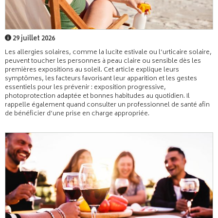
29 juillet 2026
Les allergies solaires, comme la lucite estivale ou l’urticaire solaire,
peuvent toucher les personnes à peau claire ou sensible dès les
premières expositions au soleil. Cet article explique leurs
symptômes, les facteurs favorisant leur apparition et les gestes
essentiels pour les prévenir : exposition progressive,
photoprotection adaptée et bonnes habitudes au quotidien. Il
rappelle également quand consulter un professionnel de santé afin
de bénéficier d’une prise en charge appropriée.