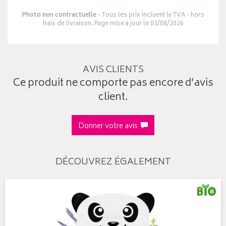
Photo non contractuelle
- Tous les prix incluent la TVA - hors
frais de livraison. Page mise à jour le 03/08/2026
AVIS CLIENTS
Ce produit ne comporte pas encore d’avis
client.
Donner votre avis
DÉCOUVREZ ÉGALEMENT