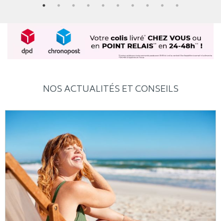
NOS ACTUALITÉS ET CONSEILS