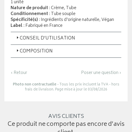
1 unité
Nature de produit
: Crème, Tube
Conditionnement
: Tube souple
Spécificité(s)
: Ingrédients d'origine naturelle, Végan
Label
: Fabriqué en France
CONSEIL D’UTILISATION
COMPOSITION
‹ Retour
Poser une question ›
Photo non contractuelle
- Tous les prix incluent la TVA - hors
frais de livraison. Page mise à jour le 03/08/2026
AVIS CLIENTS
Ce produit ne comporte pas encore d’avis