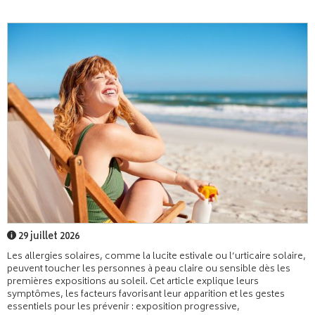
29 juillet 2026
Les allergies solaires, comme la lucite estivale ou l’urticaire solaire,
peuvent toucher les personnes à peau claire ou sensible dès les
premières expositions au soleil. Cet article explique leurs
symptômes, les facteurs favorisant leur apparition et les gestes
essentiels pour les prévenir : exposition progressive,