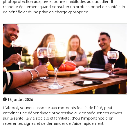
photoprotection adaptée et bonnes habitudes au quotidien. Il
rappelle également quand consulter un professionnel de santé afin
de bénéficier d’une prise en charge appropriée.
15 juillet 2026
L’alcool, souvent associé aux moments festifs de l’été, peut
entraîner une dépendance progressive aux conséquences graves
sur la santé, la vie sociale et familiale, d’où l’importance d’en
repérer les signes et de demander de l’aide rapidement.