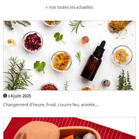
> Voir toutes les actualités
14 juin 2025
Changement d’heure, froid, couvre feu, anxiété,...