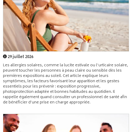
29 juillet 2026
Les allergies solaires, comme la lucite estivale ou l’urticaire solaire,
peuvent toucher les personnes à peau claire ou sensible dès les
premières expositions au soleil. Cet article explique leurs
symptômes, les facteurs favorisant leur apparition et les gestes
essentiels pour les prévenir : exposition progressive,
photoprotection adaptée et bonnes habitudes au quotidien. Il
rappelle également quand consulter un professionnel de santé afin
de bénéficier d’une prise en charge appropriée.