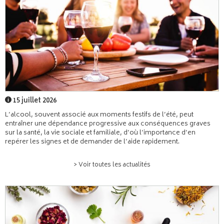
15 juillet 2026
L’alcool, souvent associé aux moments festifs de l’été, peut
entraîner une dépendance progressive aux conséquences graves
sur la santé, la vie sociale et familiale, d’où l’importance d’en
repérer les signes et de demander de l’aide rapidement.
> Voir toutes les actualités