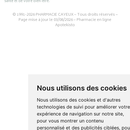
santé et de votre bien-être.
© 1991-2026
PHARMACIE CAYEUX
– Tous droits réservés –
Page mise à jour le 03/08/2026 –
Pharmacie en ligne
Apotekisto
Nous utilisons des cookies
Nous utilisons des cookies et d'autres
technologies de suivi pour améliorer votr
expérience de navigation sur notre site,
pour vous montrer un contenu
personnalisé et des publicités ciblées, pou