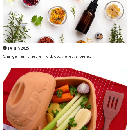
14 juin 2025
Changement d’heure, froid, couvre feu, anxiété,...