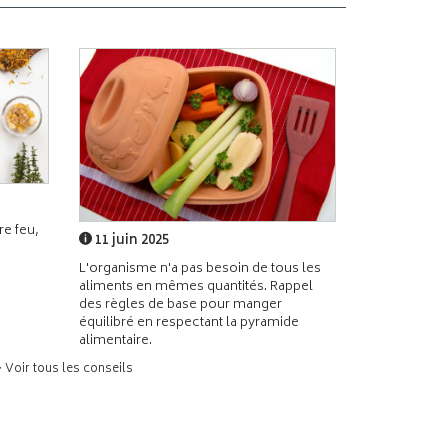
e feu,
11 juin 2025
L'organisme n'a pas besoin de tous les
aliments en mêmes quantités. Rappel
des règles de base pour manger
équilibré en respectant la pyramide
alimentaire.
> Voir tous les conseils