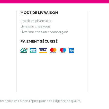
MODE DE LIVRAISON
Retrait en pharmacie
Livraison chez vous
Livraison chez un commerçant
PAIEMENT SÉCURISÉ
 reconnus en France, réputé pour son exigence de qualité,