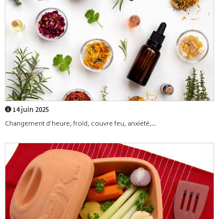
14 juin 2025
Changement d’heure, froid, couvre feu, anxiété,...