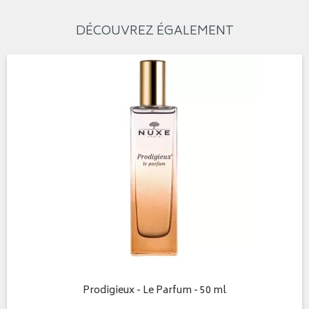
DÉCOUVREZ ÉGALEMENT
Prodigieux - Le Parfum - 50 ml