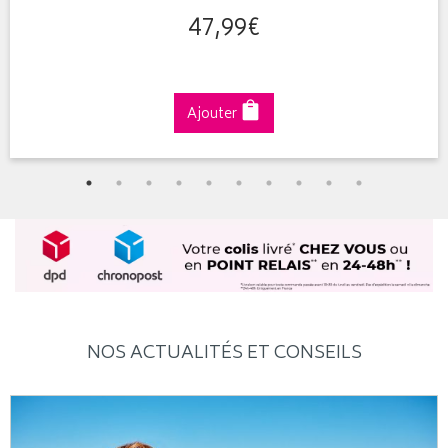
47
,
99
€
Ajouter
NOS ACTUALITÉS ET CONSEILS