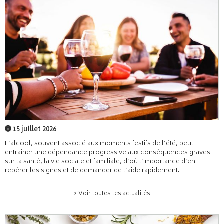
15 juillet 2026
L’alcool, souvent associé aux moments festifs de l’été, peut
entraîner une dépendance progressive aux conséquences graves
sur la santé, la vie sociale et familiale, d’où l’importance d’en
repérer les signes et de demander de l’aide rapidement.
> Voir toutes les actualités