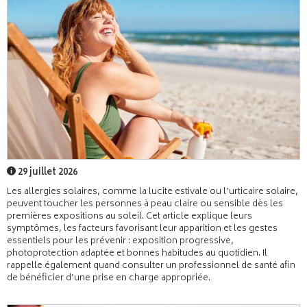
29 juillet 2026
Les allergies solaires, comme la lucite estivale ou l’urticaire solaire,
peuvent toucher les personnes à peau claire ou sensible dès les
premières expositions au soleil. Cet article explique leurs
symptômes, les facteurs favorisant leur apparition et les gestes
essentiels pour les prévenir : exposition progressive,
photoprotection adaptée et bonnes habitudes au quotidien. Il
rappelle également quand consulter un professionnel de santé afin
de bénéficier d’une prise en charge appropriée.