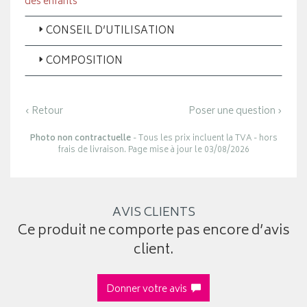
des enfants
CONSEIL D’UTILISATION
COMPOSITION
‹ Retour
Poser une question ›
Photo non contractuelle
- Tous les prix incluent la TVA - hors
frais de livraison. Page mise à jour le 03/08/2026
AVIS CLIENTS
Ce produit ne comporte pas encore d’avis
client.
Donner votre avis