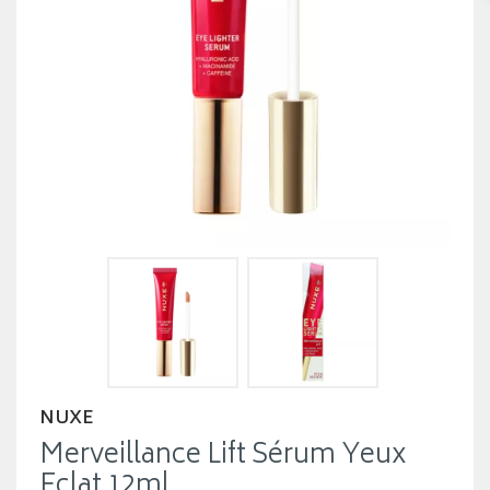
NUXE
Merveillance Lift Sérum Yeux
Eclat 12ml