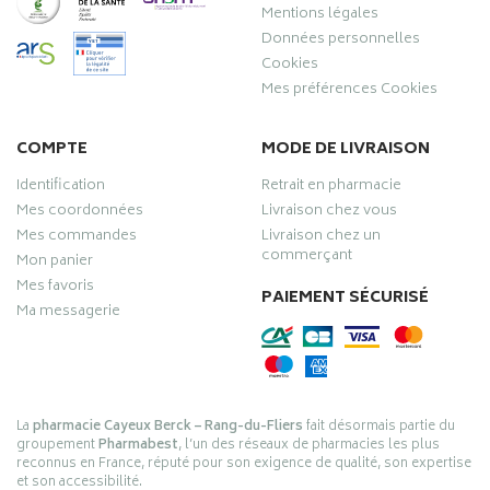
Mentions légales
Données personnelles
Cookies
Mes préférences Cookies
COMPTE
MODE DE LIVRAISON
Identification
Retrait en pharmacie
Mes coordonnées
Livraison chez vous
Mes commandes
Livraison chez un
commerçant
Mon panier
Mes favoris
PAIEMENT SÉCURISÉ
Ma messagerie
La
pharmacie Cayeux Berck – Rang-du-Fliers
fait désormais partie du
groupement
Pharmabest
, l’un des réseaux de pharmacies les plus
reconnus en France, réputé pour son exigence de qualité, son expertise
et son accessibilité.