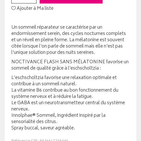
Ajouter à Ma liste
Un sommeil réparateur se caractérise par un
endormissement serein, des cycles nocturnes complets
et un réveil en pleine forme. La mélatonine est souvent
citée lorsque l'on parle de sommeil mais elle n'est pas
l'unique solution pour des nuits sereines.
NOCTIVANCE FLASH SANS MÉLATONINE favorise un
sommeil de qualité grâce à l'eschscholtzia :
L’eschscholtzia favorise une relaxation optimale et
contribue à un sommeil naturel.
La vitamine B6 contribue au bon fonctionnement du
système nerveux et à réduire la fatigue.
Le GABA est un neurotransmetteur central du système
nerveux.
Innolphae® Sommeil, ingrédient inspiré par la
sensorialité des citrus.
Spray buccal, saveur agréable.