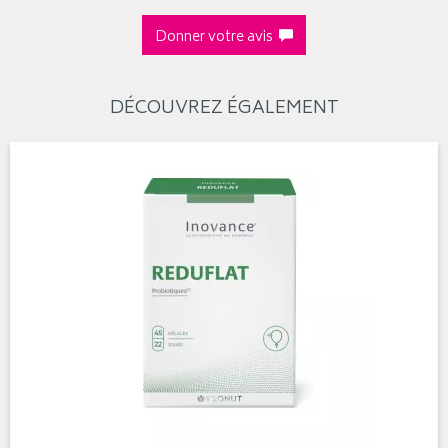
Donner votre avis
DÉCOUVREZ ÉGALEMENT