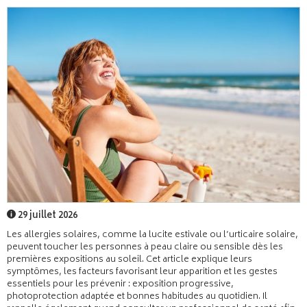
29 juillet 2026
Les allergies solaires, comme la lucite estivale ou l’urticaire solaire,
peuvent toucher les personnes à peau claire ou sensible dès les
premières expositions au soleil. Cet article explique leurs
symptômes, les facteurs favorisant leur apparition et les gestes
essentiels pour les prévenir : exposition progressive,
photoprotection adaptée et bonnes habitudes au quotidien. Il