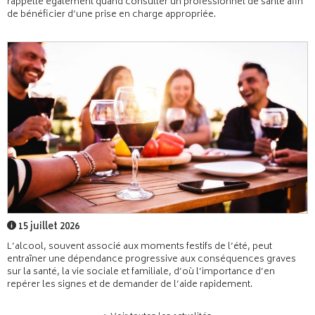
rappelle également quand consulter un professionnel de santé afin
de bénéficier d’une prise en charge appropriée.
15 juillet 2026
L’alcool, souvent associé aux moments festifs de l’été, peut
entraîner une dépendance progressive aux conséquences graves
sur la santé, la vie sociale et familiale, d’où l’importance d’en
repérer les signes et de demander de l’aide rapidement.