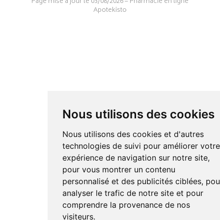
Page mise à jour le 03/08/2026 –
Pharmacie en ligne
Apotekisto
Nous utilisons des cookies
Nous utilisons des cookies et d'autres
technologies de suivi pour améliorer votr
expérience de navigation sur notre site,
pour vous montrer un contenu
personnalisé et des publicités ciblées, pou
analyser le trafic de notre site et pour
comprendre la provenance de nos
visiteurs.