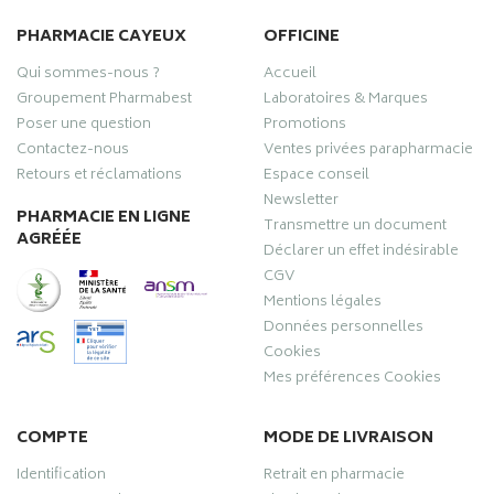
PHARMACIE CAYEUX
OFFICINE
Qui sommes-nous ?
Accueil
Groupement Pharmabest
Laboratoires & Marques
Poser une question
Promotions
Contactez-nous
Ventes privées parapharmacie
Retours et réclamations
Espace conseil
Newsletter
PHARMACIE EN LIGNE
Transmettre un document
AGRÉÉE
Déclarer un effet indésirable
CGV
Mentions légales
Données personnelles
Cookies
Mes préférences Cookies
COMPTE
MODE DE LIVRAISON
Identification
Retrait en pharmacie