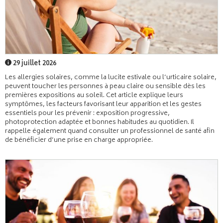
29 juillet 2026
Les allergies solaires, comme la lucite estivale ou l’urticaire solaire,
peuvent toucher les personnes à peau claire ou sensible dès les
premières expositions au soleil. Cet article explique leurs
symptômes, les facteurs favorisant leur apparition et les gestes
essentiels pour les prévenir : exposition progressive,
photoprotection adaptée et bonnes habitudes au quotidien. Il
rappelle également quand consulter un professionnel de santé afin
de bénéficier d’une prise en charge appropriée.