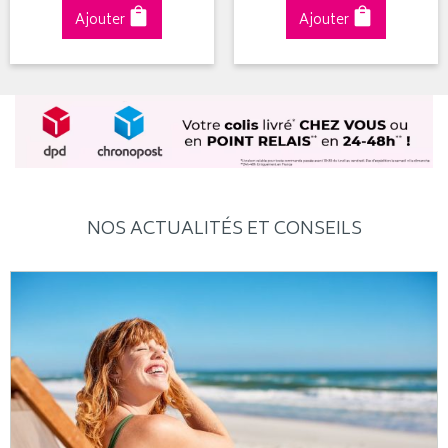
Ajouter
Ajouter
NOS ACTUALITÉS ET CONSEILS