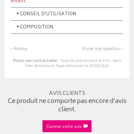
enfants
CONSEIL D’UTILISATION
COMPOSITION
‹ Retour
Poser une question ›
Photo non contractuelle
- Tous les prix incluent la TVA - hors
frais de livraison. Page mise à jour le 03/08/2026
AVIS CLIENTS
Ce produit ne comporte pas encore d’avis
client.
Donner votre avis