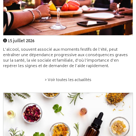
15 juillet 2026
L’alcool, souvent associé aux moments festifs de l’été, peut
entraîner une dépendance progressive aux conséquences graves
sur la santé, la vie sociale et familiale, d’où l’importance d’en
repérer les signes et de demander de l’aide rapidement.
> Voir toutes les actualités