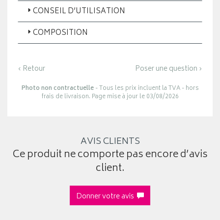
CONSEIL D’UTILISATION
COMPOSITION
‹ Retour
Poser une question ›
Photo non contractuelle
- Tous les prix incluent la TVA - hors
frais de livraison. Page mise à jour le 03/08/2026
AVIS CLIENTS
Ce produit ne comporte pas encore d’avis
client.
Donner votre avis