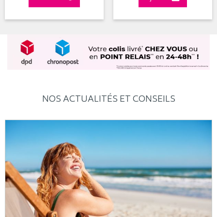
NOS ACTUALITÉS ET CONSEILS