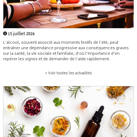
15 juillet 2026
L’alcool, souvent associé aux moments festifs de l’été, peut
entraîner une dépendance progressive aux conséquences graves
sur la santé, la vie sociale et familiale, d’où l’importance d’en
repérer les signes et de demander de l’aide rapidement.
> Voir toutes les actualités