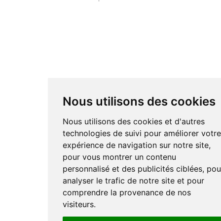
Nous utilisons des cookies
Nous utilisons des cookies et d'autres
technologies de suivi pour améliorer votr
expérience de navigation sur notre site,
pour vous montrer un contenu
personnalisé et des publicités ciblées, pou
analyser le trafic de notre site et pour
comprendre la provenance de nos
visiteurs.