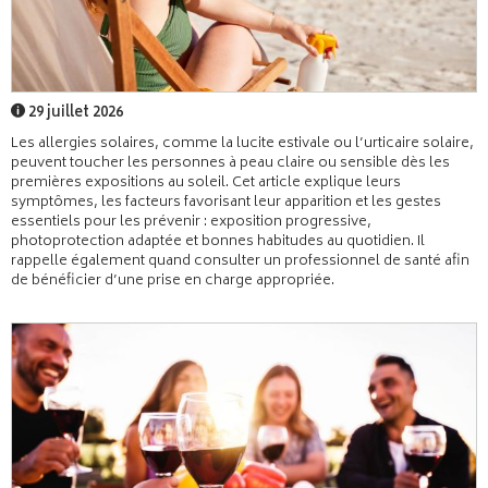
29 juillet 2026
Les allergies solaires, comme la lucite estivale ou l’urticaire solaire,
peuvent toucher les personnes à peau claire ou sensible dès les
premières expositions au soleil. Cet article explique leurs
symptômes, les facteurs favorisant leur apparition et les gestes
essentiels pour les prévenir : exposition progressive,
photoprotection adaptée et bonnes habitudes au quotidien. Il
rappelle également quand consulter un professionnel de santé afin
de bénéficier d’une prise en charge appropriée.