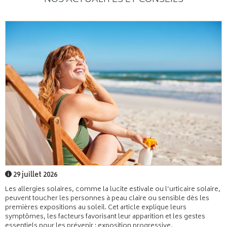
29 juillet 2026
Les allergies solaires, comme la lucite estivale ou l’urticaire solaire,
peuvent toucher les personnes à peau claire ou sensible dès les
premières expositions au soleil. Cet article explique leurs
symptômes, les facteurs favorisant leur apparition et les gestes
essentiels pour les prévenir : exposition progressive,