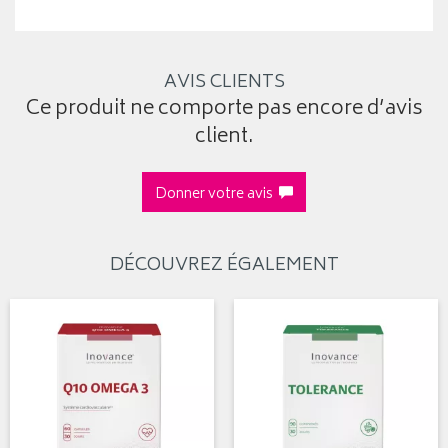
AVIS CLIENTS
Ce produit ne comporte pas encore d’avis
client.
Donner votre avis
DÉCOUVREZ ÉGALEMENT