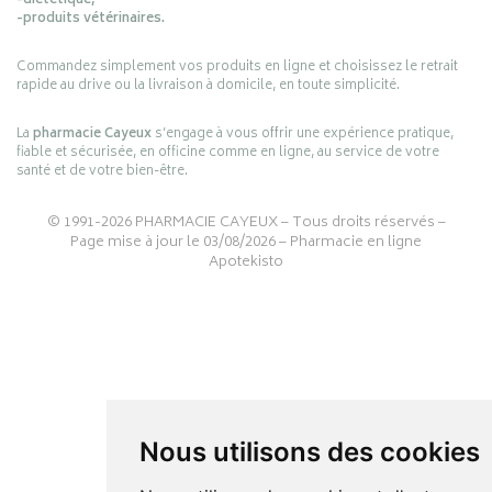
-diététique,
-produits vétérinaires.
Commandez simplement vos produits en ligne et choisissez le retrait
rapide au drive ou la livraison à domicile, en toute simplicité.
La
pharmacie Cayeux
s’engage à vous offrir une expérience pratique,
fiable et sécurisée, en officine comme en ligne, au service de votre
santé et de votre bien-être.
© 1991-2026
PHARMACIE CAYEUX
– Tous droits réservés –
Page mise à jour le 03/08/2026 –
Pharmacie en ligne
Apotekisto
Nous utilisons des cookies