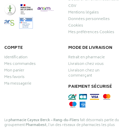
CGV
Mentions légales
Données personnelles
Cookies
Mes préférences Cookies
COMPTE
MODE DE LIVRAISON
Identification
Retrait en pharmacie
Mes commandes
Livraison chez vous
Mon panier
Livraison chez un
commerçant
Mes favoris
Ma messagerie
PAIEMENT SÉCURISÉ
La
pharmacie Cayeux Berck – Rang-du-Fliers
fait désormais partie du
groupement
Pharmabest
, l’un des réseaux de pharmacies les plus