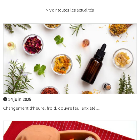
> Voir toutes les actualités
14 juin 2025
Changement d’heure, froid, couvre feu, anxiété,...