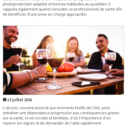
photoprotection adaptée et bonnes habitudes au quotidien. Il
rappelle également quand consulter un professionnel de santé afin
de bénéficier d’une prise en charge appropriée.
15 juillet 2026
L’alcool, souvent associé aux moments festifs de l’été, peut
entraîner une dépendance progressive aux conséquences graves
sur la santé, la vie sociale et familiale, d’où l’importance d’en
repérer les signes et de demander de l’aide rapidement.