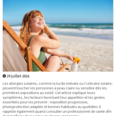
29 juillet 2026
Les allergies solaires, comme la lucite estivale ou l’urticaire solaire,
peuvent toucher les personnes à peau claire ou sensible dès les
premières expositions au soleil. Cet article explique leurs
symptômes, les facteurs favorisant leur apparition et les gestes
essentiels pour les prévenir : exposition progressive,
photoprotection adaptée et bonnes habitudes au quotidien. Il
rappelle également quand consulter un professionnel de santé afin