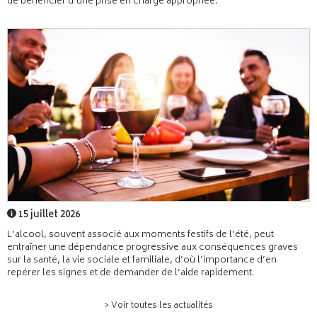
de bénéficier d’une prise en charge appropriée.
15 juillet 2026
L’alcool, souvent associé aux moments festifs de l’été, peut
entraîner une dépendance progressive aux conséquences graves
sur la santé, la vie sociale et familiale, d’où l’importance d’en
repérer les signes et de demander de l’aide rapidement.
> Voir toutes les actualités