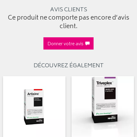
AVIS CLIENTS
Ce produit ne comporte pas encore d’avis
client.
Donner votre avis
DÉCOUVREZ ÉGALEMENT