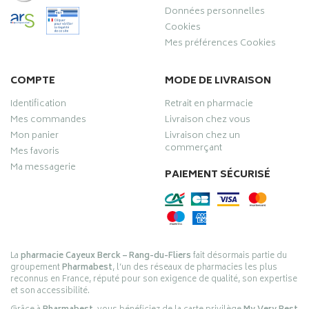
Données personnelles
Cookies
Mes préférences Cookies
COMPTE
MODE DE LIVRAISON
Identification
Retrait en pharmacie
Mes commandes
Livraison chez vous
Mon panier
Livraison chez un
commerçant
Mes favoris
Ma messagerie
PAIEMENT SÉCURISÉ
La
pharmacie Cayeux Berck – Rang-du-Fliers
fait désormais partie du
groupement
Pharmabest
, l’un des réseaux de pharmacies les plus
reconnus en France, réputé pour son exigence de qualité, son expertise
et son accessibilité.