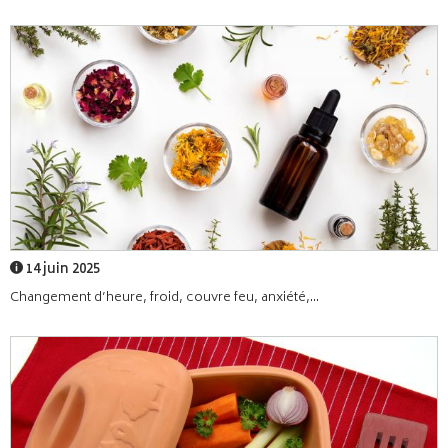
14 juin 2025
Changement d’heure, froid, couvre feu, anxiété,...