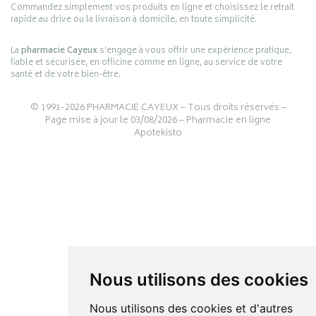
Commandez simplement vos produits en ligne et choisissez le retrait
rapide au drive ou la livraison à domicile, en toute simplicité.
La
pharmacie Cayeux
s’engage à vous offrir une expérience pratique,
fiable et sécurisée, en officine comme en ligne, au service de votre
santé et de votre bien-être.
© 1991-2026
PHARMACIE CAYEUX
– Tous droits réservés –
Page mise à jour le 03/08/2026 –
Pharmacie en ligne
Apotekisto
Nous utilisons des cookies
Nous utilisons des cookies et d'autres