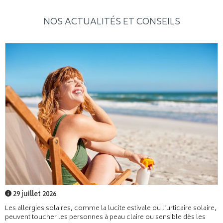
NOS ACTUALITÉS ET CONSEILS
29 juillet 2026
Les allergies solaires, comme la lucite estivale ou l’urticaire solaire,
peuvent toucher les personnes à peau claire ou sensible dès les