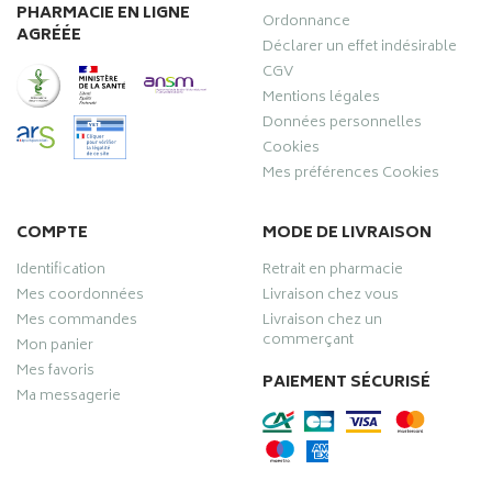
PHARMACIE EN LIGNE
Ordonnance
AGRÉÉE
Déclarer un effet indésirable
CGV
Mentions légales
Données personnelles
Cookies
Mes préférences Cookies
COMPTE
MODE DE LIVRAISON
Identification
Retrait en pharmacie
Mes coordonnées
Livraison chez vous
Mes commandes
Livraison chez un
commerçant
Mon panier
Mes favoris
PAIEMENT SÉCURISÉ
Ma messagerie