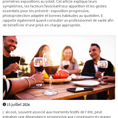
premières expositions au soleil. Cet article explique leurs
symptômes, les facteurs favorisant leur apparition et les gestes
essentiels pour les prévenir : exposition progressive,
photoprotection adaptée et bonnes habitudes au quotidien. Il
rappelle également quand consulter un professionnel de santé afin
de bénéficier d’une prise en charge appropriée.
15 juillet 2026
L’alcool, souvent associé aux moments festifs de l’été, peut
entraîner une dépendance progressive aux conséquences graves