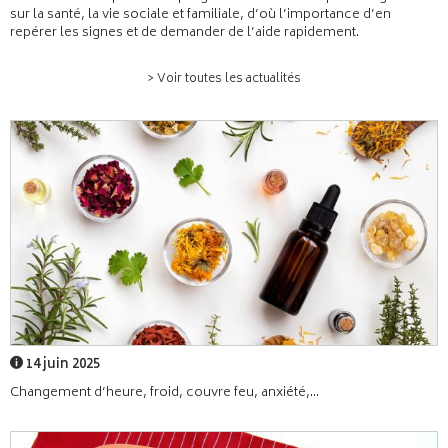
sur la santé, la vie sociale et familiale, d’où l’importance d’en
repérer les signes et de demander de l’aide rapidement.
> Voir toutes les actualités
14 juin 2025
Changement d’heure, froid, couvre feu, anxiété,...