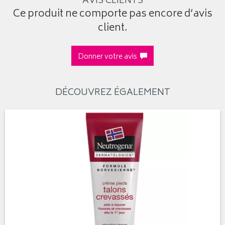
AVIS CLIENTS
Ce produit ne comporte pas encore d’avis
client.
Donner votre avis
DÉCOUVREZ ÉGALEMENT