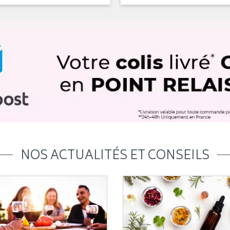
NOS ACTUALITÉS ET CONSEILS