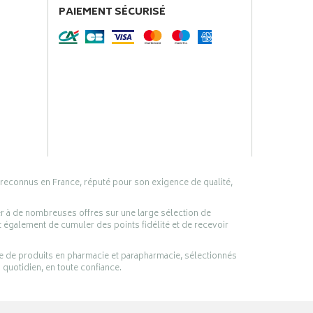
PAIEMENT SÉCURISÉ
 reconnus en France, réputé pour son exigence de qualité,
er à de nombreuses offres sur une large sélection de
 également de cumuler des points fidélité et de recevoir
ge de produits en pharmacie et parapharmacie, sélectionnés
 quotidien, en toute confiance.