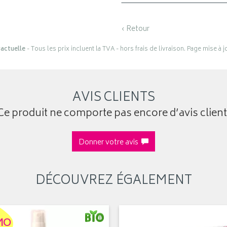
‹ Retour
actuelle
- Tous les prix incluent la TVA - hors frais de livraison. Page mise à 
AVIS CLIENTS
Ce produit ne comporte pas encore d’avis client
Donner votre avis
DÉCOUVREZ ÉGALEMENT
MO