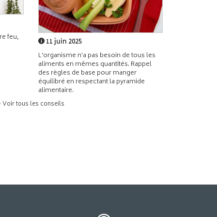
e feu,
11 juin 2025
L'organisme n'a pas besoin de tous les
aliments en mêmes quantités. Rappel
des règles de base pour manger
équilibré en respectant la pyramide
alimentaire.
> Voir tous les conseils