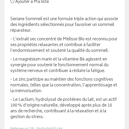
Ajouter à Ma liste
Seriane Sommeil est une formule triple action qui associe
des ingrédients sélectionnés pour favoriser un sommeil
réparateur.
- L’extrait sec concentré de Mélisse Bio est reconnu pour
ses propriétés relaxantes et contribue à faciliter
l’endormissement et soutenir la qualité du sommeil.
- Le magnésium marin et la vitamine B6 agissent en
synergie pour soutenir le fonctionnement normal du
système nerveux et contribuer à réduire la fatigue.
- Le zinc participe au maintien des fonctions cognitives
normales, telles que la concentration, l’apprentissage et
la mémorisation.
- Le Lactium, hydrolysat de protéines du lait, est un actif
100 % d’origine naturelle, développé après plus de 10
ans de recherche, contribuant à la relaxation et à la
gestion du stress.