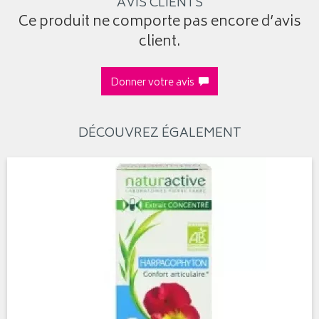
AVIS CLIENTS
Ce produit ne comporte pas encore d’avis
client.
Donner votre avis
DÉCOUVREZ ÉGALEMENT