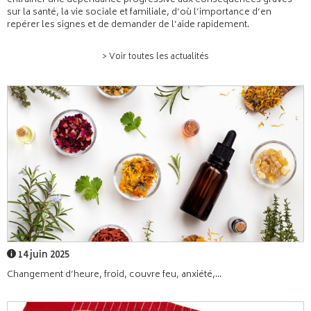
entraîner une dépendance progressive aux conséquences graves
sur la santé, la vie sociale et familiale, d’où l’importance d’en
repérer les signes et de demander de l’aide rapidement.
> Voir toutes les actualités
14 juin 2025
Changement d’heure, froid, couvre feu, anxiété,...