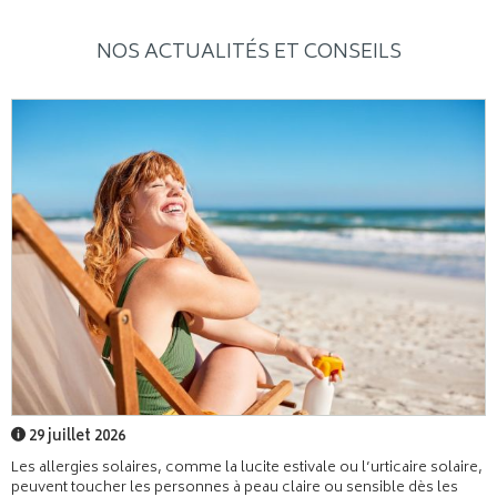
NOS ACTUALITÉS ET CONSEILS
29 juillet 2026
Les allergies solaires, comme la lucite estivale ou l’urticaire solaire,
peuvent toucher les personnes à peau claire ou sensible dès les