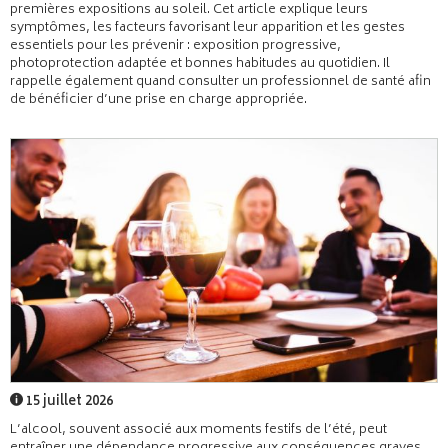
premières expositions au soleil. Cet article explique leurs
symptômes, les facteurs favorisant leur apparition et les gestes
essentiels pour les prévenir : exposition progressive,
photoprotection adaptée et bonnes habitudes au quotidien. Il
rappelle également quand consulter un professionnel de santé afin
de bénéficier d’une prise en charge appropriée.
15 juillet 2026
L’alcool, souvent associé aux moments festifs de l’été, peut