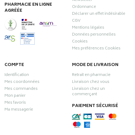
Newsletter
PHARMACIE EN LIGNE
Ordonnance
AGRÉÉE
Déclarer un effet indésirable
CGV
Mentions légales
Données personnelles
Cookies
Mes préférences Cookies
COMPTE
MODE DE LIVRAISON
Identification
Retrait en pharmacie
Mes coordonnées
Livraison chez vous
Mes commandes
Livraison chez un
commerçant
Mon panier
Mes favoris
PAIEMENT SÉCURISÉ
Ma messagerie