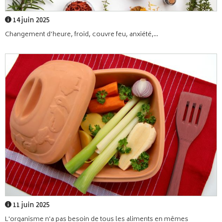
14 juin 2025
Changement d’heure, froid, couvre feu, anxiété,...
11 juin 2025
L'organisme n'a pas besoin de tous les aliments en mêmes