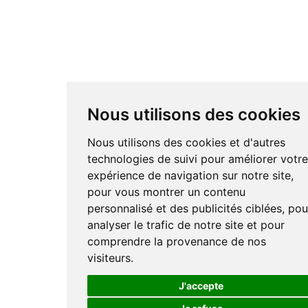
Nous utilisons des cookies
Nous utilisons des cookies et d'autres
technologies de suivi pour améliorer votr
expérience de navigation sur notre site,
pour vous montrer un contenu
personnalisé et des publicités ciblées, pou
analyser le trafic de notre site et pour
comprendre la provenance de nos
visiteurs.
J'accepte