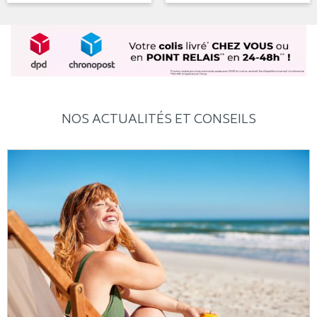
NOS ACTUALITÉS ET CONSEILS