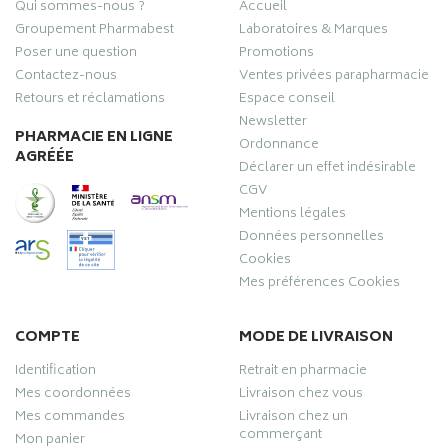
Qui sommes-nous ?
Accueil
Groupement Pharmabest
Laboratoires & Marques
Poser une question
Promotions
Contactez-nous
Ventes privées parapharmacie
Retours et réclamations
Espace conseil
Newsletter
PHARMACIE EN LIGNE
Ordonnance
AGRÉÉE
Déclarer un effet indésirable
CGV
Mentions légales
Données personnelles
Cookies
Mes préférences Cookies
COMPTE
MODE DE LIVRAISON
Identification
Retrait en pharmacie
Mes coordonnées
Livraison chez vous
Mes commandes
Livraison chez un
commerçant
Mon panier