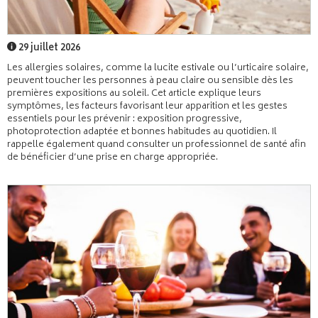
29 juillet 2026
Les allergies solaires, comme la lucite estivale ou l’urticaire solaire,
peuvent toucher les personnes à peau claire ou sensible dès les
premières expositions au soleil. Cet article explique leurs
symptômes, les facteurs favorisant leur apparition et les gestes
essentiels pour les prévenir : exposition progressive,
photoprotection adaptée et bonnes habitudes au quotidien. Il
rappelle également quand consulter un professionnel de santé afin
de bénéficier d’une prise en charge appropriée.