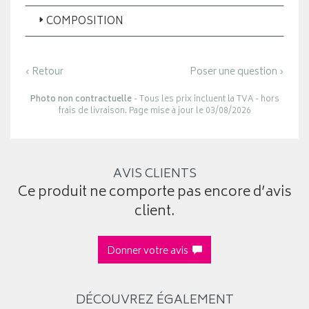
COMPOSITION
‹ Retour
Poser une question ›
Photo non contractuelle
- Tous les prix incluent la TVA - hors
frais de livraison. Page mise à jour le 03/08/2026
AVIS CLIENTS
Ce produit ne comporte pas encore d’avis
client.
Donner votre avis
DÉCOUVREZ ÉGALEMENT