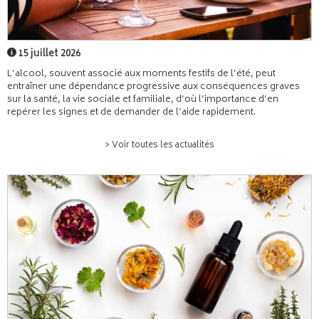
15 juillet 2026
L’alcool, souvent associé aux moments festifs de l’été, peut
entraîner une dépendance progressive aux conséquences graves
sur la santé, la vie sociale et familiale, d’où l’importance d’en
repérer les signes et de demander de l’aide rapidement.
> Voir toutes les actualités