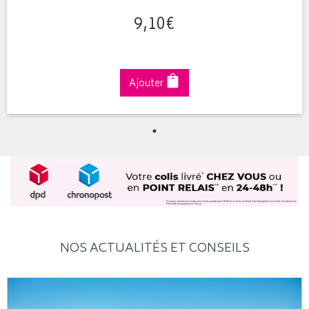
9
,
10
€
Ajouter
NOS ACTUALITÉS ET CONSEILS