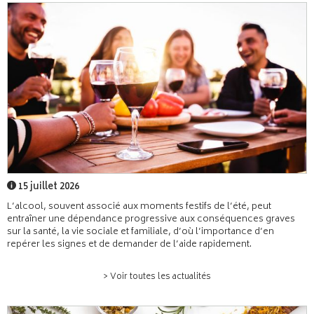
15 juillet 2026
L’alcool, souvent associé aux moments festifs de l’été, peut
entraîner une dépendance progressive aux conséquences graves
sur la santé, la vie sociale et familiale, d’où l’importance d’en
repérer les signes et de demander de l’aide rapidement.
> Voir toutes les actualités