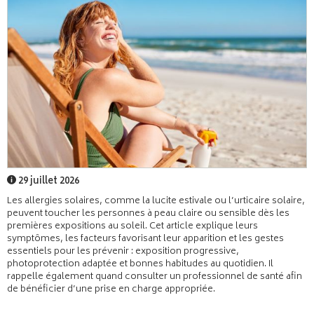
29 juillet 2026
Les allergies solaires, comme la lucite estivale ou l’urticaire solaire,
peuvent toucher les personnes à peau claire ou sensible dès les
premières expositions au soleil. Cet article explique leurs
symptômes, les facteurs favorisant leur apparition et les gestes
essentiels pour les prévenir : exposition progressive,
photoprotection adaptée et bonnes habitudes au quotidien. Il
rappelle également quand consulter un professionnel de santé afin
de bénéficier d’une prise en charge appropriée.