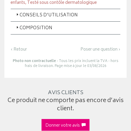
enfants, Testé sous contôle dermatologique
CONSEILS D'UTILISATION
COMPOSITION
‹ Retour
Poser une question ›
Photo non contractuelle
- Tous les prix incluent la TVA - hors
frais de livraison. Page mise à jour le 03/08/2026
AVIS CLIENTS
Ce produit ne comporte pas encore d’avis
client.
Donner votre avis