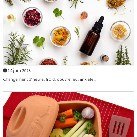
14 juin 2025
Changement d’heure, froid, couvre feu, anxiété,...