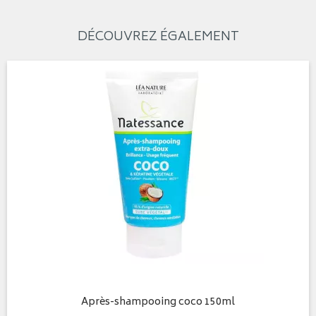
DÉCOUVREZ ÉGALEMENT
Après-shampooing coco 150ml