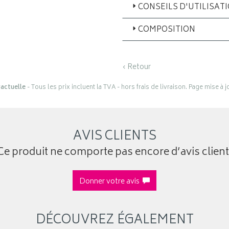
CONSEILS D'UTILISAT
COMPOSITION
‹ Retour
actuelle
- Tous les prix incluent la TVA - hors frais de livraison. Page mise à 
AVIS CLIENTS
Ce produit ne comporte pas encore d’avis client
Donner votre avis
DÉCOUVREZ ÉGALEMENT