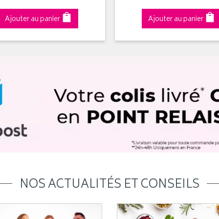
Ajouter au panier
Ajouter au panier
NOS ACTUALITÉS ET CONSEILS