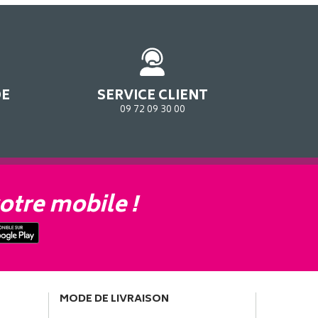
DE
SERVICE CLIENT
09 72 09 30 00
otre mobile !
MODE DE LIVRAISON