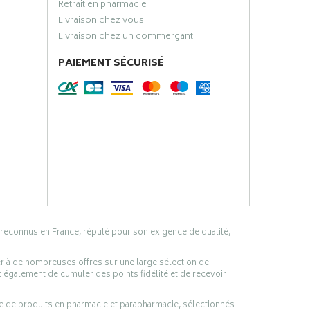
Retrait en pharmacie
Livraison chez vous
Livraison chez un commerçant
PAIEMENT SÉCURISÉ
 reconnus en France, réputé pour son exigence de qualité,
er à de nombreuses offres sur une large sélection de
 également de cumuler des points fidélité et de recevoir
ge de produits en pharmacie et parapharmacie, sélectionnés