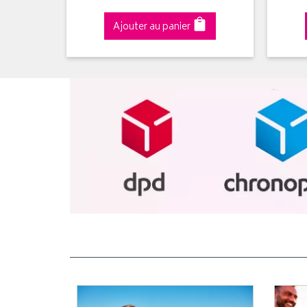
Ajouter au panier