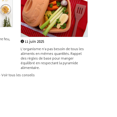
e feu,
11 juin 2025
L'organisme n'a pas besoin de tous les
aliments en mêmes quantités. Rappel
des règles de base pour manger
équilibré en respectant la pyramide
alimentaire.
> Voir tous les conseils