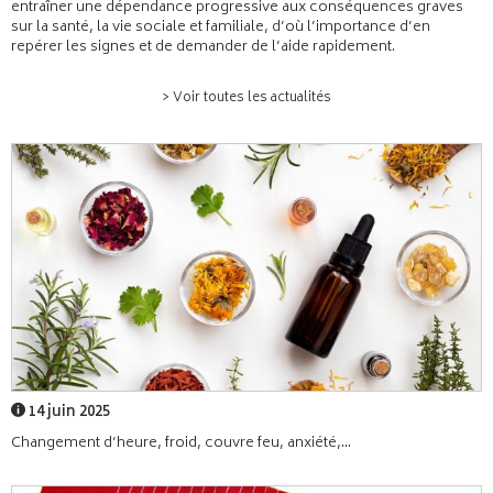
entraîner une dépendance progressive aux conséquences graves
sur la santé, la vie sociale et familiale, d’où l’importance d’en
repérer les signes et de demander de l’aide rapidement.
> Voir toutes les actualités
14 juin 2025
Changement d’heure, froid, couvre feu, anxiété,...