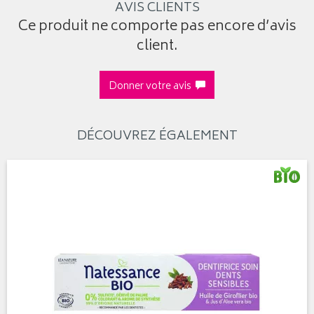
AVIS CLIENTS
Ce produit ne comporte pas encore d’avis
client.
Donner votre avis
DÉCOUVREZ ÉGALEMENT