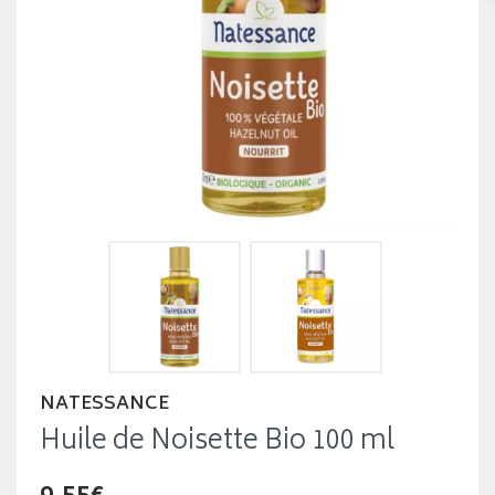
NATESSANCE
Huile de Noisette Bio 100 ml