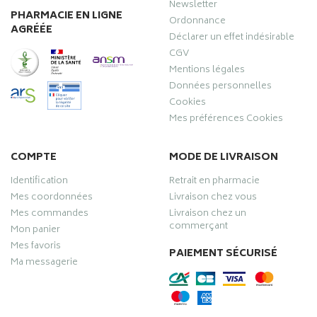
Newsletter
PHARMACIE EN LIGNE
Ordonnance
AGRÉÉE
Déclarer un effet indésirable
CGV
Mentions légales
Données personnelles
Cookies
Mes préférences Cookies
COMPTE
MODE DE LIVRAISON
Identification
Retrait en pharmacie
Mes coordonnées
Livraison chez vous
Mes commandes
Livraison chez un
commerçant
Mon panier
Mes favoris
PAIEMENT SÉCURISÉ
Ma messagerie