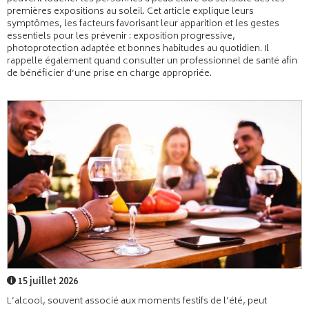
premières expositions au soleil. Cet article explique leurs
symptômes, les facteurs favorisant leur apparition et les gestes
essentiels pour les prévenir : exposition progressive,
photoprotection adaptée et bonnes habitudes au quotidien. Il
rappelle également quand consulter un professionnel de santé afin
de bénéficier d’une prise en charge appropriée.
15 juillet 2026
L’alcool, souvent associé aux moments festifs de l’été, peut