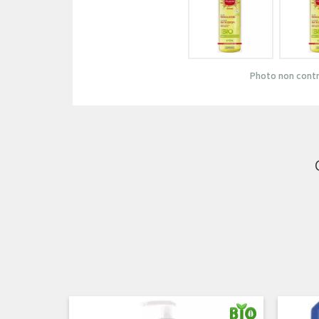
Photo non contr