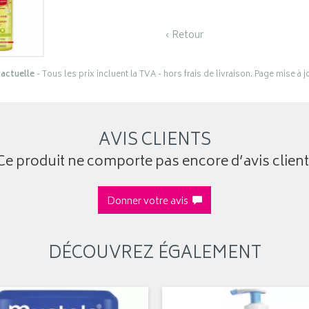
‹ Retour
actuelle
- Tous les prix incluent la TVA - hors frais de livraison. Page mise à 
AVIS CLIENTS
Ce produit ne comporte pas encore d’avis client
Donner votre avis
DÉCOUVREZ ÉGALEMENT