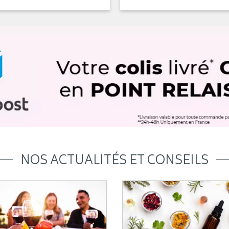
NOS ACTUALITÉS ET CONSEILS