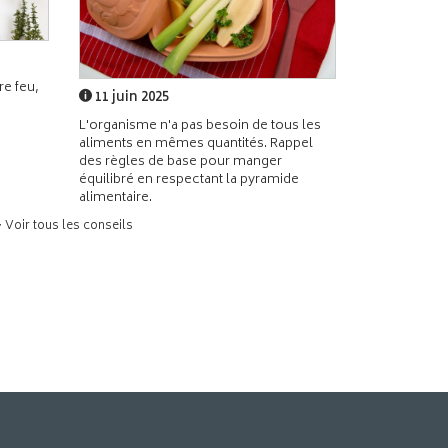
e feu,
11 juin 2025
L'organisme n'a pas besoin de tous les
aliments en mêmes quantités. Rappel
des règles de base pour manger
équilibré en respectant la pyramide
alimentaire.
> Voir tous les conseils