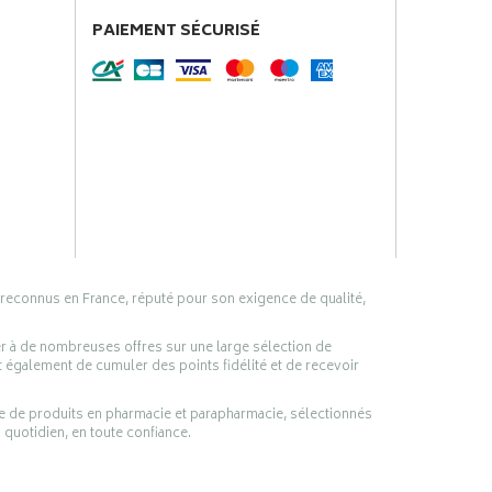
PAIEMENT SÉCURISÉ
 reconnus en France, réputé pour son exigence de qualité,
er à de nombreuses offres sur une large sélection de
 également de cumuler des points fidélité et de recevoir
ge de produits en pharmacie et parapharmacie, sélectionnés
 quotidien, en toute confiance.