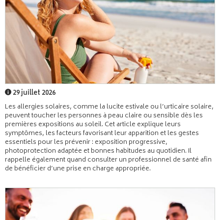
29 juillet 2026
Les allergies solaires, comme la lucite estivale ou l’urticaire solaire,
peuvent toucher les personnes à peau claire ou sensible dès les
premières expositions au soleil. Cet article explique leurs
symptômes, les facteurs favorisant leur apparition et les gestes
essentiels pour les prévenir : exposition progressive,
photoprotection adaptée et bonnes habitudes au quotidien. Il
rappelle également quand consulter un professionnel de santé afin
de bénéficier d’une prise en charge appropriée.