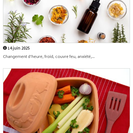
14 juin 2025
Changement d’heure, froid, couvre feu, anxiété,...