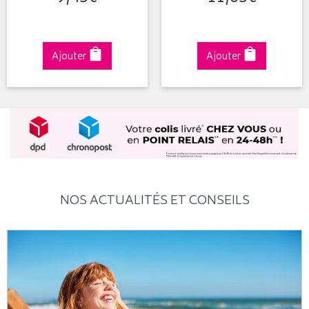
Ajouter
Ajouter
NOS ACTUALITÉS ET CONSEILS