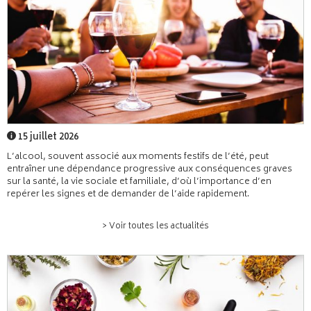
15 juillet 2026
L’alcool, souvent associé aux moments festifs de l’été, peut
entraîner une dépendance progressive aux conséquences graves
sur la santé, la vie sociale et familiale, d’où l’importance d’en
repérer les signes et de demander de l’aide rapidement.
> Voir toutes les actualités