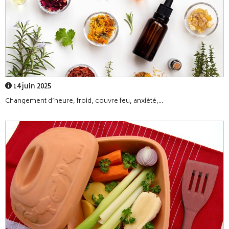
14 juin 2025
Changement d’heure, froid, couvre feu, anxiété,...