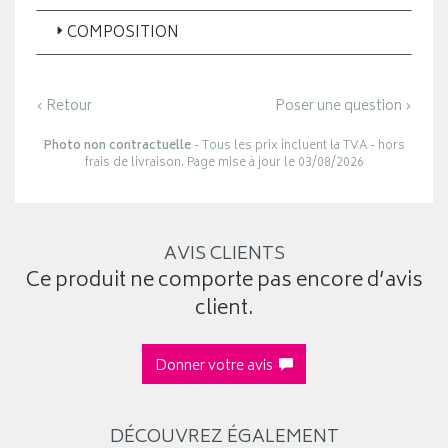
COMPOSITION
‹ Retour
Poser une question ›
Photo non contractuelle
- Tous les prix incluent la TVA - hors
frais de livraison. Page mise à jour le 03/08/2026
AVIS CLIENTS
Ce produit ne comporte pas encore d’avis
client.
Donner votre avis
DÉCOUVREZ ÉGALEMENT