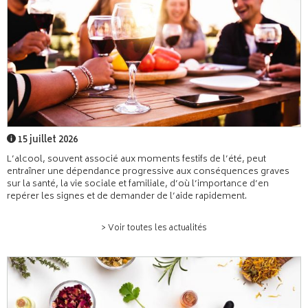
15 juillet 2026
L’alcool, souvent associé aux moments festifs de l’été, peut
entraîner une dépendance progressive aux conséquences graves
sur la santé, la vie sociale et familiale, d’où l’importance d’en
repérer les signes et de demander de l’aide rapidement.
> Voir toutes les actualités