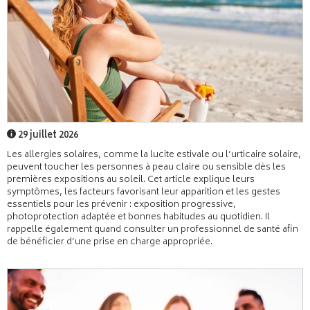
29 juillet 2026
Les allergies solaires, comme la lucite estivale ou l’urticaire solaire,
peuvent toucher les personnes à peau claire ou sensible dès les
premières expositions au soleil. Cet article explique leurs
symptômes, les facteurs favorisant leur apparition et les gestes
essentiels pour les prévenir : exposition progressive,
photoprotection adaptée et bonnes habitudes au quotidien. Il
rappelle également quand consulter un professionnel de santé afin
de bénéficier d’une prise en charge appropriée.