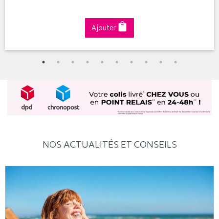
Ajouter
NOS ACTUALITÉS ET CONSEILS