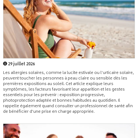
29 juillet 2026
Les allergies solaires, comme la lucite estivale ou l’urticaire solaire,
peuvent toucher les personnes à peau claire ou sensible dès les
premières expositions au soleil. Cet article explique leurs
symptômes, les facteurs favorisant leur apparition et les gestes
essentiels pour les prévenir : exposition progressive,
photoprotection adaptée et bonnes habitudes au quotidien. Il
rappelle également quand consulter un professionnel de santé afin
de bénéficier d’une prise en charge appropriée.