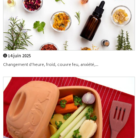
14 juin 2025
Changement d’heure, froid, couvre feu, anxiété,...