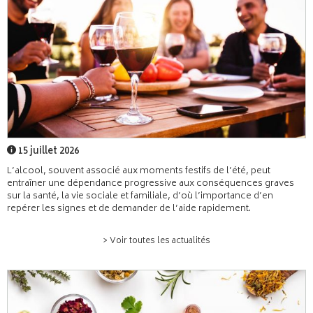
15 juillet 2026
L’alcool, souvent associé aux moments festifs de l’été, peut
entraîner une dépendance progressive aux conséquences graves
sur la santé, la vie sociale et familiale, d’où l’importance d’en
repérer les signes et de demander de l’aide rapidement.
> Voir toutes les actualités