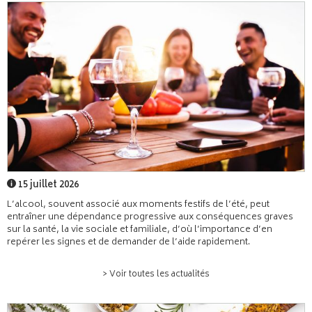
15 juillet 2026
L’alcool, souvent associé aux moments festifs de l’été, peut
entraîner une dépendance progressive aux conséquences graves
sur la santé, la vie sociale et familiale, d’où l’importance d’en
repérer les signes et de demander de l’aide rapidement.
> Voir toutes les actualités