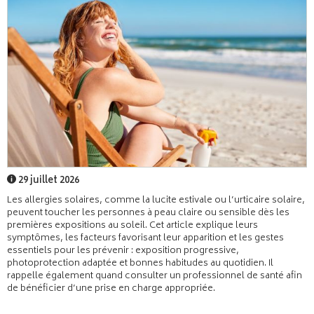
29 juillet 2026
Les allergies solaires, comme la lucite estivale ou l’urticaire solaire,
peuvent toucher les personnes à peau claire ou sensible dès les
premières expositions au soleil. Cet article explique leurs
symptômes, les facteurs favorisant leur apparition et les gestes
essentiels pour les prévenir : exposition progressive,
photoprotection adaptée et bonnes habitudes au quotidien. Il
rappelle également quand consulter un professionnel de santé afin
de bénéficier d’une prise en charge appropriée.