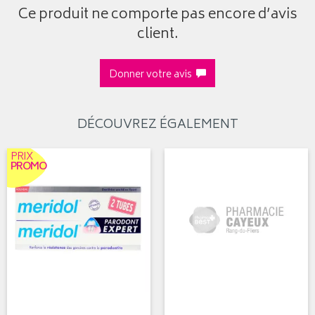
Ce produit ne comporte pas encore d’avis
client.
Donner votre avis
DÉCOUVREZ ÉGALEMENT
PRIX
PROMO