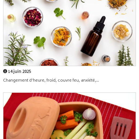
14 juin 2025
Changement d’heure, froid, couvre feu, anxiété,...