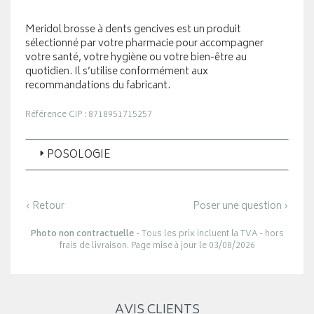
Meridol brosse à dents gencives est un produit
sélectionné par votre pharmacie pour accompagner
votre santé, votre hygiène ou votre bien-être au
quotidien. Il s’utilise conformément aux
recommandations du fabricant.
Référence CIP : 8718951715257
POSOLOGIE
‹ Retour
Poser une question ›
Photo non contractuelle
- Tous les prix incluent la TVA - hors
frais de livraison. Page mise à jour le 03/08/2026
AVIS CLIENTS