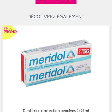
DÉCOUVREZ ÉGALEMENT
PRIX
PROMO
Dentifrice protection gencives 2x75ml