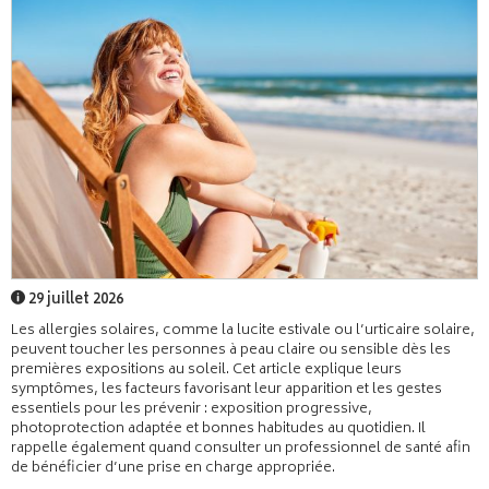
29 juillet 2026
Les allergies solaires, comme la lucite estivale ou l’urticaire solaire,
peuvent toucher les personnes à peau claire ou sensible dès les
premières expositions au soleil. Cet article explique leurs
symptômes, les facteurs favorisant leur apparition et les gestes
essentiels pour les prévenir : exposition progressive,
photoprotection adaptée et bonnes habitudes au quotidien. Il
rappelle également quand consulter un professionnel de santé afin
de bénéficier d’une prise en charge appropriée.