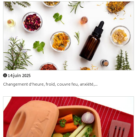
14 juin 2025
Changement d’heure, froid, couvre feu, anxiété,...