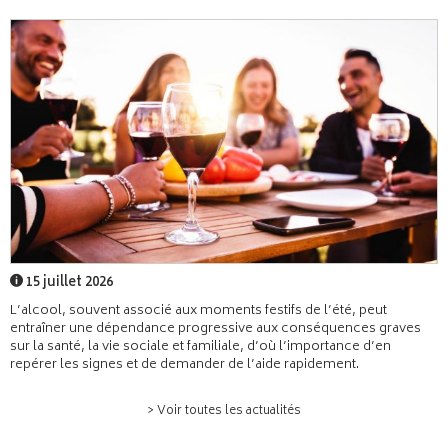
15 juillet 2026
L’alcool, souvent associé aux moments festifs de l’été, peut
entraîner une dépendance progressive aux conséquences graves
sur la santé, la vie sociale et familiale, d’où l’importance d’en
repérer les signes et de demander de l’aide rapidement.
> Voir toutes les actualités