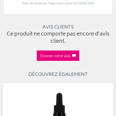
frais de livraison. Page mise à jour le 03/08/2026
AVIS CLIENTS
Ce produit ne comporte pas encore d’avis
client.
Donner votre avis
DÉCOUVREZ ÉGALEMENT