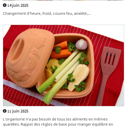
14 juin 2025
Changement d’heure, froid, couvre feu, anxiété,...
11 juin 2025
L'organisme n'a pas besoin de tous les aliments en mêmes
quantités. Rappel des règles de base pour manger équilibré en