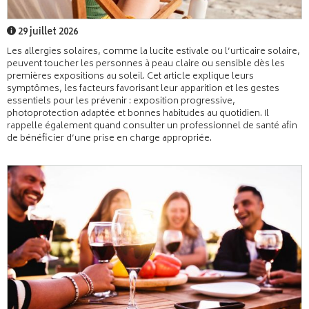
29 juillet 2026
Les allergies solaires, comme la lucite estivale ou l’urticaire solaire,
peuvent toucher les personnes à peau claire ou sensible dès les
premières expositions au soleil. Cet article explique leurs
symptômes, les facteurs favorisant leur apparition et les gestes
essentiels pour les prévenir : exposition progressive,
photoprotection adaptée et bonnes habitudes au quotidien. Il
rappelle également quand consulter un professionnel de santé afin
de bénéficier d’une prise en charge appropriée.