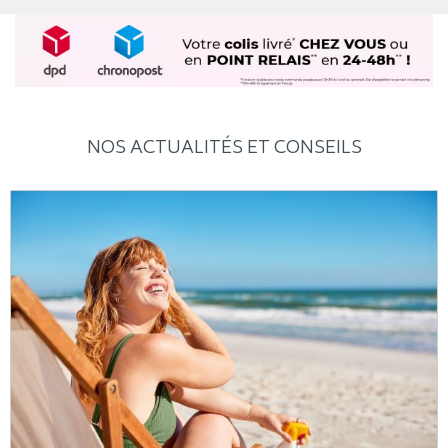
NOS ACTUALITÉS ET CONSEILS