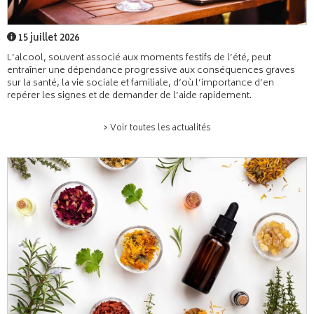
15 juillet 2026
L’alcool, souvent associé aux moments festifs de l’été, peut
entraîner une dépendance progressive aux conséquences graves
sur la santé, la vie sociale et familiale, d’où l’importance d’en
repérer les signes et de demander de l’aide rapidement.
> Voir toutes les actualités