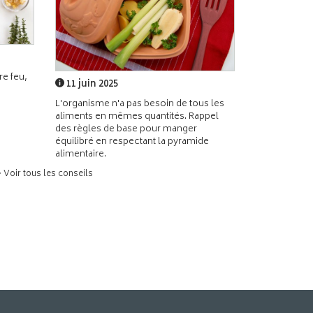
e feu,
11 juin 2025
L'organisme n'a pas besoin de tous les
aliments en mêmes quantités. Rappel
des règles de base pour manger
équilibré en respectant la pyramide
alimentaire.
> Voir tous les conseils