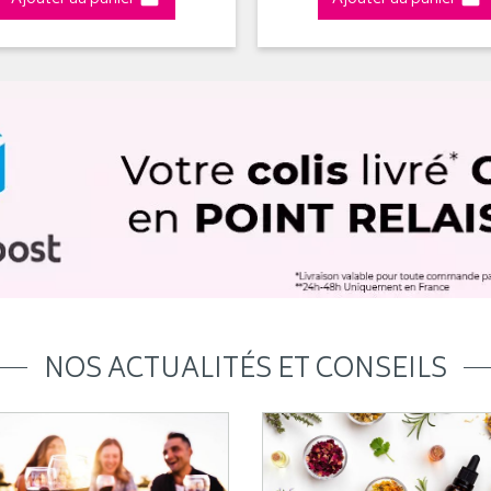
NOS ACTUALITÉS ET CONSEILS