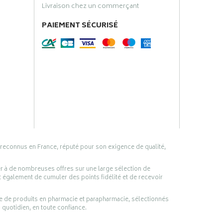
Livraison chez un commerçant
PAIEMENT SÉCURISÉ
 reconnus en France, réputé pour son exigence de qualité,
er à de nombreuses offres sur une large sélection de
 également de cumuler des points fidélité et de recevoir
ge de produits en pharmacie et parapharmacie, sélectionnés
 quotidien, en toute confiance.