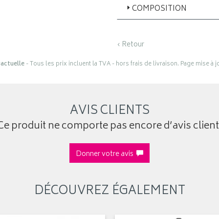
COMPOSITION
‹ Retour
actuelle
- Tous les prix incluent la TVA - hors frais de livraison. Page mise à 
AVIS CLIENTS
Ce produit ne comporte pas encore d’avis client
Donner votre avis
DÉCOUVREZ ÉGALEMENT